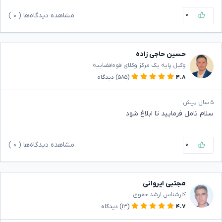
۰
مشاهده دیدگاه‌ها (
۰
)
حسین حاجی زاده
وکیل پایه یک مرکز وکلای قوه‌قضاییه
۴.۸
(۵۸۵)
دیدگاه
۵ سال پیش
سلام تامل فرمایید تا ابلاغ شود
۰
مشاهده دیدگاه‌ها (
۰
)
مجتبی ایروانی
کارشناس ارشد حقوق
۴.۷
(۱۳)
دیدگاه