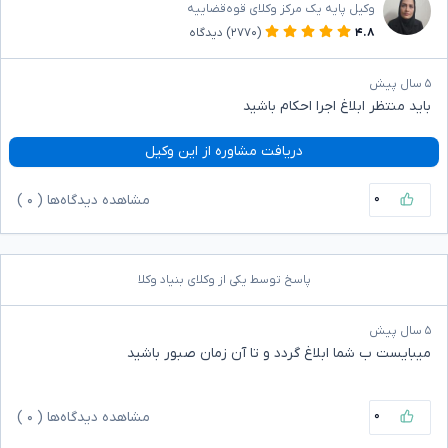
وکیل پایه یک مرکز وکلای قوه‌قضاییه
۴.۸
(۲۷۷۰)
دیدگاه
۵ سال پیش
باید منتظر ابلاغ اجرا احکام باشید
دریافت مشاوره از این وکیل
۰
مشاهده دیدگاه‌ها (
۰
)
پاسخ توسط یکی از وکلای بنیاد وکلا
۵ سال پیش
میبایست ب شما ابلاغ گردد و تا آن زمان صبور باشید
۰
مشاهده دیدگاه‌ها (
۰
)