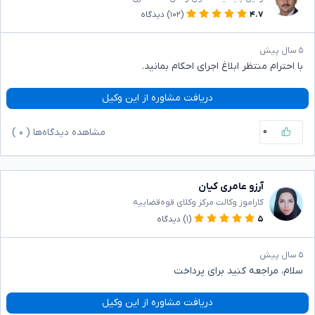
۴.۷
(۱۰۲)
دیدگاه
۵ سال پیش
با احترام منتظر ابلاغ اجرای احکام بمانید.
دریافت مشاوره از این وکیل
۰
مشاهده دیدگاه‌ها (
۰
)
آرزو عامری کیان
کاراموز وکالت مرکز وکلای قوه‌قضاییه
۵
(۱)
دیدگاه
۵ سال پیش
سلام، مراجعه کنید برای پرداخت
دریافت مشاوره از این وکیل