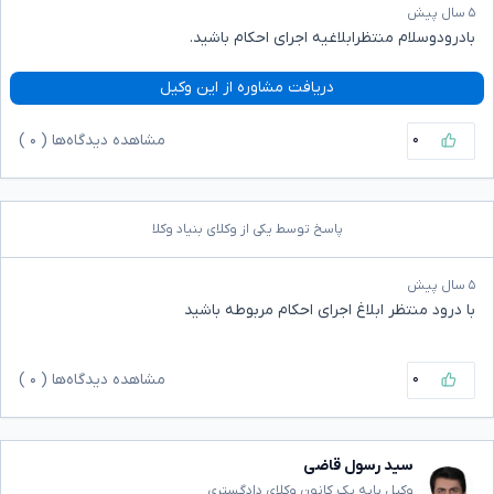
۵ سال پیش
بادرودوسلام منتظرابلاغیه اجرای احکام باشید.
دریافت مشاوره از این وکیل
۰
مشاهده دیدگاه‌ها (
۰
)
پاسخ توسط یکی از وکلای بنیاد وکلا
۵ سال پیش
با درود منتظر ابلاغ اجرای احکام مربوطه باشید
۰
مشاهده دیدگاه‌ها (
۰
)
سید رسول قاضی
وکیل پایه یک کانون وکلای دادگستری