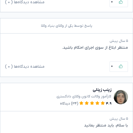
۰
مشاهده دیدگاه‌ها (
۰
)
پاسخ توسط یکی از وکلای بنیاد وکلا
۵ سال پیش
منتظر ابلاغ از سوی اجرای احکام باشید.
۰
مشاهده دیدگاه‌ها (
۰
)
زینب زینلی
کارآموز وکالت کانون وکلای دادگستری
۴.۹
(۳۴)
دیدگاه
۵ سال پیش
با سلام، باید منتظر بمانید