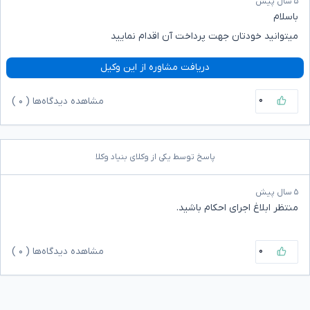
۵ سال پیش
باسلام
میتوانید خودتان جهت پرداخت آن اقدام نمایید
دریافت مشاوره از این وکیل
۰
مشاهده دیدگاه‌ها (
۰
)
پاسخ توسط یکی از وکلای بنیاد وکلا
۵ سال پیش
منتظر ابلاغ اجرای احکام باشید.
۰
مشاهده دیدگاه‌ها (
۰
)