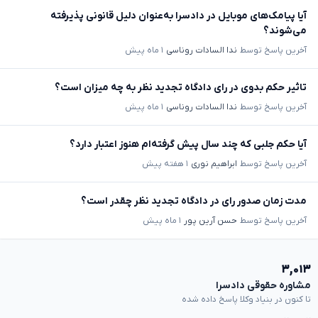
آیا پیامک‌های موبایل در دادسرا به‌عنوان دلیل قانونی پذیرفته
می‌شوند؟
آخرین پاسخ توسط
ندا السادات روناسی
۱ ماه پیش
تاثیر حکم بدوی در رای دادگاه تجدید نظر به چه میزان است؟
آخرین پاسخ توسط
ندا السادات روناسی
۱ ماه پیش
آیا حکم جلبی که چند سال پیش گرفته‌ام هنوز اعتبار دارد؟
آخرین پاسخ توسط
ابراهیم نوری
۱ هفته پیش
مدت زمان صدور رای در دادگاه تجدید نظر چقدر است؟
آخرین پاسخ توسط
حسن آرین پور
۱ ماه پیش
۳,۰۱۳
مشاوره حقوقی دادسرا
تا کنون در بنیاد وکلا پاسخ داده شده