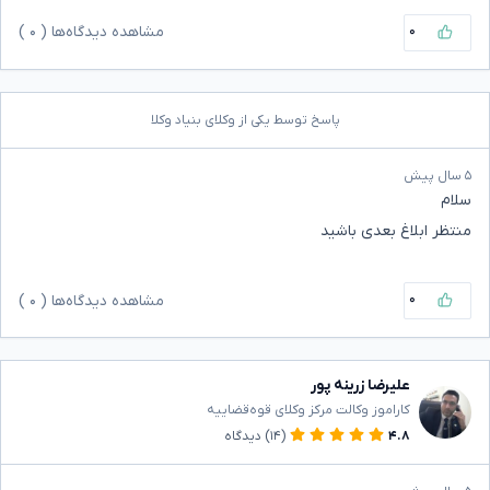
۰
مشاهده دیدگاه‌ها (
۰
)
پاسخ توسط یکی از وکلای بنیاد وکلا
۵ سال پیش
سلام
منتظر ابلاغ بعدی باشید
۰
مشاهده دیدگاه‌ها (
۰
)
علیرضا زرینه پور
کاراموز وکالت مرکز وکلای قوه‌قضاییه
۴.۸
(۱۴)
دیدگاه