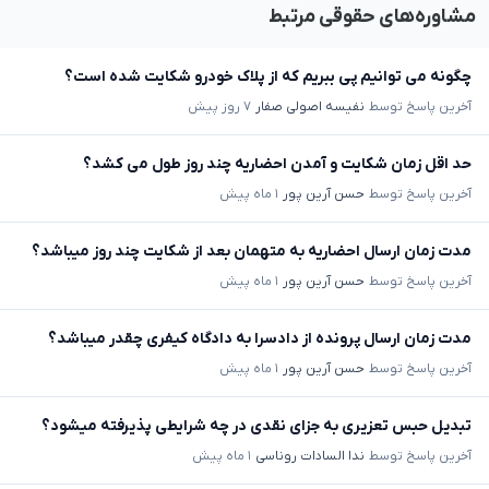
مشاوره‌های حقوقی مرتبط
چگونه می توانیم پی ببریم که از پلاک خودرو شکایت شده است؟
آخرین پاسخ توسط
نفیسه اصولی صفار
۷ روز پیش
حد اقل زمان شکایت و آمدن احضاریه چند روز طول می کشد؟
آخرین پاسخ توسط
حسن آرین پور
۱ ماه پیش
مدت زمان ارسال احضاریه به متهمان بعد از شکایت چند روز میباشد؟
آخرین پاسخ توسط
حسن آرین پور
۱ ماه پیش
مدت زمان ارسال پرونده از دادسرا به دادگاه کیفری چقدر میباشد؟
آخرین پاسخ توسط
حسن آرین پور
۱ ماه پیش
تبدیل حبس تعزیری به جزای نقدی در چه شرایطی پذیرفته میشود؟
آخرین پاسخ توسط
ندا السادات روناسی
۱ ماه پیش