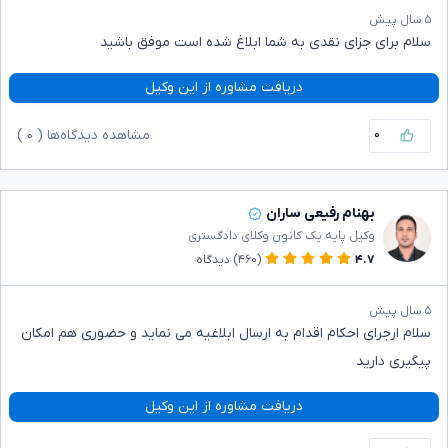
۵ سال پیش
سلام برای جزای نقدی به شما ابلاغ شده است موفق باشید
دریافت مشاوره از این وکیل
۰
مشاهده دیدگاه‌ها (
۰
)
بهنام رفیعی ساران
وکیل پایه یک کانون وکلای دادگستری
۴.۷
(۴۶۰)
دیدگاه
۵ سال پیش
سلام ارجرای احکام اقدام به ارسال ابلاغیه می نماید و حضوری هم امکان
پیگیری دارید
دریافت مشاوره از این وکیل