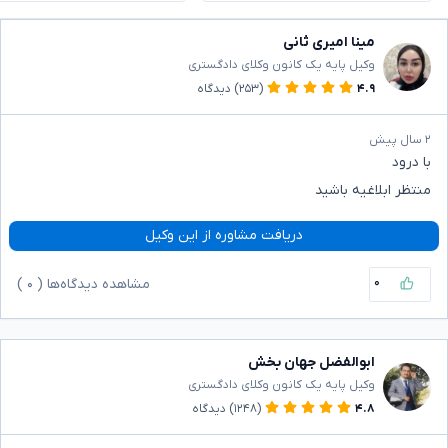
مینا امیری ثانی
وکیل پایه یک کانون وکلای دادگستری
۴.۹
(۲۵۳)
دیدگاه
۲ سال پیش
با درود
منتظر ابلاغیه باشید
دریافت مشاوره از این وکیل
۰
مشاهده دیدگاه‌ها (
۰
)
ابوالفضل جهان بخش
وکیل پایه یک کانون وکلای دادگستری
۴.۸
(۱۲۴۸)
دیدگاه