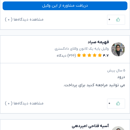
دریافت مشاوره از این وکیل
۰
مشاهده دیدگاه‌ها (
۰
)
فهیمه صیاد
وکیل پایه یک کانون وکلای دادگستری
۴.۷
(۳۶۶)
دیدگاه
۵ سال پیش
درود
می توانید مراجعه کنید برای پرداخت.
۰
مشاهده دیدگاه‌ها (
۰
)
آسیه فتاحی امیردهی