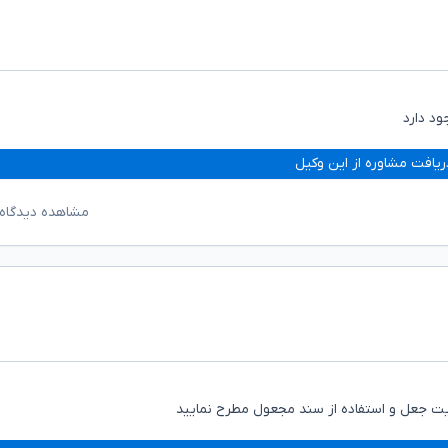
د دارد
ریافت مشاوره از این وکیل
مشاهده دیدگاه‌
یت جعل و استفاده از سند مجعول مطرح نمایید