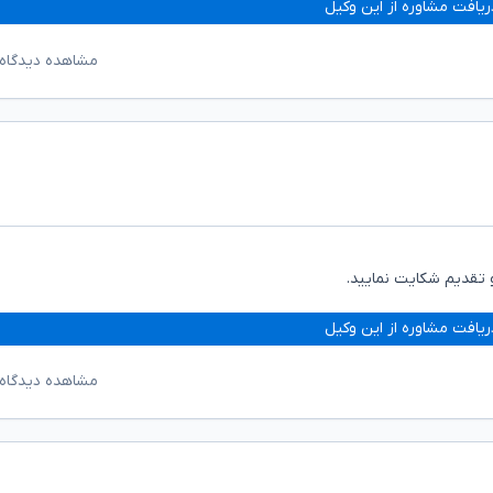
ریافت مشاوره از این وکیل
مشاهده دیدگاه‌
 تقدیم شکایت نمایید.
ریافت مشاوره از این وکیل
مشاهده دیدگاه‌