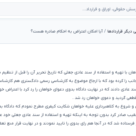
دیگر قراردادها
آیا امکان اعتراض به احکام صادره هست؟
هان با تهیه و استفاده از سند عادی جعلی که تاریخ تحریر آن را قبل از تنظیم 
انب را کرده بود که با ارجاع موضوع به کارشناسی رسمی دادگستری هم کارشنا
 عادی دادند که در نهایت دادگاه بدوی دعوای خواهان را رد کرد با اعتراض خو
قطعی گردید و دعوی خواهان رد شد .
ی و شروع به کلاهبرداری علیه خواهان شکایت کیفری مطرح نمودم که دادگاه بد
تعقیب صادر کرد بدون توجه به اینکه تهیه و استفاده از سند عادی جعلی خود ع
فرستاده شد که در آنجا هم رای بدوی را تایید نمودند و در نهایت قرار منع تع