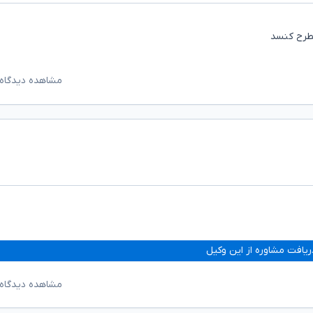
طرح کنسد
مشاهده دیدگاه‌
ریافت مشاوره از این وکیل
مشاهده دیدگاه‌