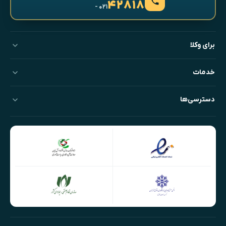
۴۲۸۱۸
- ۰۲۱
برای وکلا
خدمات
دسترسی‌ها