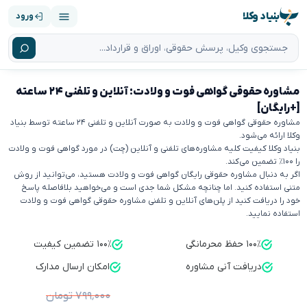
بنیاد وکلا
ورود
مشاوره حقوقی گواهی فوت و ولادت: آنلاین و تلفنی ۲۴ ساعته
[+رایگان]
مشاوره حقوقی گواهی فوت و ولادت به صورت آنلاین و تلفنی ۲۴ ساعته توسط بنیاد
وکلا ارائه می‌شود.
بنیاد وکلا کیفیت کلیه مشاوره‌های تلفنی و آنلاین (چت) در مورد گواهی فوت و ولادت
را ۱۰۰٪ تضمین می‌کند.
اگر به دنبال مشاوره حقوقی رایگان گواهی فوت و ولادت هستید، می‌توانید از روش
متنی استفاده کنید. اما چنانچه مشکل شما جدی است و می‌خواهید بلافاصله پاسخ
خود را دریافت کنید از پلن‌های آنلاین و تلفنی مشاوره حقوقی گواهی فوت و ولادت
استفاده نمایید.
۱۰۰٪ حفظ محرمانگی
۱۰۰٪ تضمین کیفیت
دریافت آنی مشاوره
امکان ارسال مدارک
۷۹۹٬۰۰۰ تومان