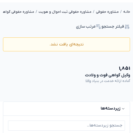
خانه
مشاوره حقوقی
مشاوره حقوقی ثبت احوال و هویت
مشاوره حقوقی گواهی 
فیلتر جستجو
مرتب سازی
نتیجه‌ای یافت نشد.
۱,۸۵۱
وکیل گواهی فوت و ولادت
آماده ارائه خدمت در بنیاد وکلا
زیردسته‌ها