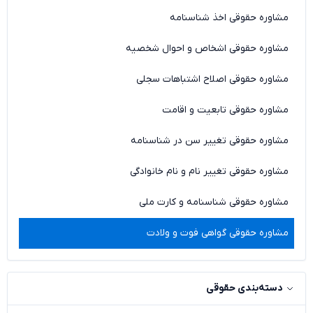
مشاوره حقوقی اخذ شناسنامه
مشاوره حقوقی اشخاص و احوال شخصیه
مشاوره حقوقی اصلاح اشتباهات سجلی
مشاوره حقوقی تابعیت و اقامت
مشاوره حقوقی تغییر سن در شناسنامه
مشاوره حقوقی تغییر نام و نام خانوادگی
مشاوره حقوقی شناسنامه و کارت ملی
مشاوره حقوقی گواهی فوت و ولادت
دسته‌بندی حقوقی