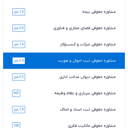
مشاوره حقوقی بیمه
1.5 هزار
مشاوره حقوقی فضای مجازی و فناوری
5.5 هزار
مشاوره حقوقی شرکت و کسب‌وکار
1.4 هزار
مشاوره حقوقی ثبت احوال و هویت
3.0 هزار
مشاوره حقوقی دیوان عدالت اداری
3.3 هزار
مشاوره حقوقی سربازی و نظام وظیفه
907
مشاوره حقوقی ثبت اسناد و املاک
1.9 هزار
مشاوره حقوقی مالکیت فکری
138