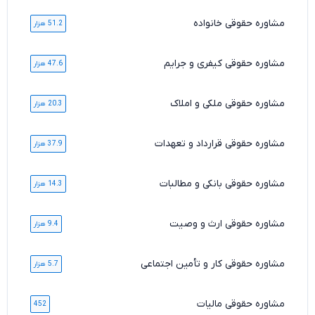
مشاوره حقوقی خانواده
51.2 هزار
مشاوره حقوقی کیفری و جرایم
47.6 هزار
مشاوره حقوقی ملکی و املاک
20.3 هزار
مشاوره حقوقی قرارداد و تعهدات
37.9 هزار
مشاوره حقوقی بانکی و مطالبات
14.3 هزار
مشاوره حقوقی ارث و وصیت
9.4 هزار
مشاوره حقوقی کار و تأمین اجتماعی
5.7 هزار
مشاوره حقوقی مالیات
452