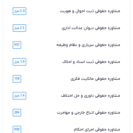
مشاوره حقوقی ثبت احوال و هویت
3.0 هزار
مشاوره حقوقی دیوان عدالت اداری
3.3 هزار
مشاوره حقوقی سربازی و نظام وظیفه
907
مشاوره حقوقی ثبت اسناد و املاک
1.9 هزار
مشاوره حقوقی مالکیت فکری
138
مشاوره حقوقی داوری و حل اختلاف
1.4 هزار
مشاوره حقوقی اتباع خارجی و مهاجرت
284
مشاوره حقوقی اجرای احکام
958