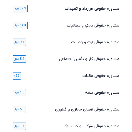
مشاوره حقوقی قرارداد و تعهدات
37.9 هزار
مشاوره حقوقی بانکی و مطالبات
14.3 هزار
مشاوره حقوقی ارث و وصیت
9.4 هزار
مشاوره حقوقی کار و تأمین اجتماعی
5.7 هزار
مشاوره حقوقی مالیات
452
مشاوره حقوقی بیمه
1.5 هزار
مشاوره حقوقی فضای مجازی و فناوری
5.5 هزار
مشاوره حقوقی شرکت و کسب‌وکار
1.4 هزار