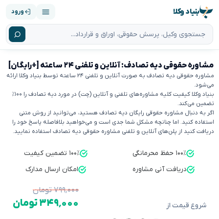
بنیاد وکلا
ورود
مشاوره حقوقی دیه تصادف: آنلاین و تلفنی ۲۴ ساعته [+رایگان]
مشاوره حقوقی دیه تصادف به صورت آنلاین و تلفنی ۲۴ ساعته توسط بنیاد وکلا ارائه
می‌شود.
بنیاد وکلا کیفیت کلیه مشاوره‌های تلفنی و آنلاین (چت) در مورد دیه تصادف را ۱۰۰٪
تضمین می‌کند.
اگر به دنبال مشاوره حقوقی رایگان دیه تصادف هستید، می‌توانید از روش متنی
استفاده کنید. اما چنانچه مشکل شما جدی است و می‌خواهید بلافاصله پاسخ خود را
دریافت کنید از پلن‌های آنلاین و تلفنی مشاوره حقوقی دیه تصادف استفاده نمایید.
۱۰۰٪ حفظ محرمانگی
۱۰۰٪ تضمین کیفیت
دریافت آنی مشاوره
امکان ارسال مدارک
۷۹۹٬۰۰۰ تومان
۳۴۹٬۰۰۰ تومان
شروع قیمت از