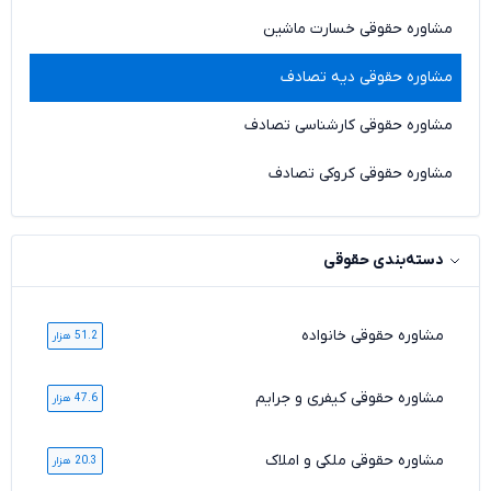
مشاوره حقوقی خسارت ماشین
مشاوره حقوقی دیه تصادف
مشاوره حقوقی کارشناسی تصادف
مشاوره حقوقی کروکی تصادف
دسته‌بندی حقوقی
مشاوره حقوقی خانواده
51.2 هزار
مشاوره حقوقی کیفری و جرایم
47.6 هزار
مشاوره حقوقی ملکی و املاک
20.3 هزار