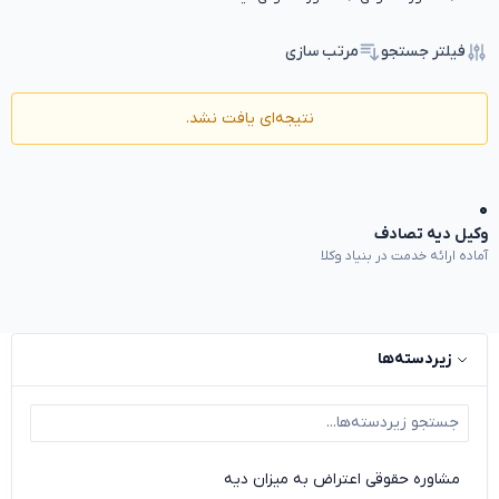
فیلتر جستجو
مرتب سازی
نتیجه‌ای یافت نشد.
۰
وکیل دیه تصادف
آماده ارائه خدمت در بنیاد وکلا
زیردسته‌ها
مشاوره حقوقی اعتراض به میزان دیه