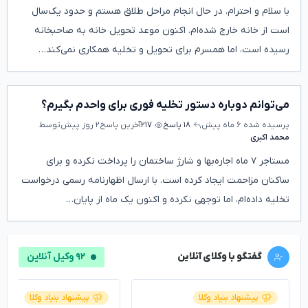
با سلام و احترام. در حال انجام مراحل طلاق هستم و حدود یک‌سال
است از خانه خارج شده‌ام. اکنون موعد تحویل خانه به صاحبخانه
رسیده است، اما همسرم برای تحویل و تخلیه همکاری نمی‌کند…
می‌توانم دوباره دستور تخلیه فوری برای واحدم بگیرم؟
پرسیده شده
۶ ماه پیش
۱۸ پاسخ
۲۱۷
آخرین پاسخ
۲ روز پیش
توسط
محمد اکبری
مستاجر ۷ ماه اجاره‌بها و شارژ ساختمان را پرداخت نکرده و برای
ساکنان مزاحمت ایجاد کرده است. با ارسال اظهارنامه رسمی درخواست
تخلیه داده‌ام، اما توجهی نکرده و اکنون یک ماه از پایان…
گفتگو با وکلای آنلاین
۹۲ وکیل آنلاین
پیشنهاد بنیاد وکلا
پیشنهاد بنیاد وکلا