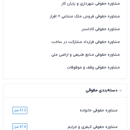
مشاوره حقوقی شهرداری و پایان کار
مشاوره حقوقی فروش ملک مشاعی + افراز
مشاوره حقوقی کاداستر
مشاوره حقوقی قرارداد مشارکت در ساخت
مشاوره حقوقی منابع طبیعی و اراضی ملی
مشاوره حقوقی وقف و موقوفات
دسته‌بندی حقوقی
مشاوره حقوقی خانواده
51.2 هزار
مشاوره حقوقی کیفری و جرایم
47.6 هزار