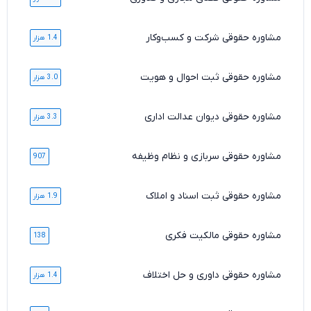
مشاوره حقوقی شرکت و کسب‌وکار
1.4 هزار
مشاوره حقوقی ثبت احوال و هویت
3.0 هزار
مشاوره حقوقی دیوان عدالت اداری
3.3 هزار
مشاوره حقوقی سربازی و نظام وظیفه
907
مشاوره حقوقی ثبت اسناد و املاک
1.9 هزار
مشاوره حقوقی مالکیت فکری
138
مشاوره حقوقی داوری و حل اختلاف
1.4 هزار