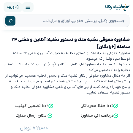
بنیاد وکلا
ورود
مشاوره حقوقی تخلیه ملک و دستور تخلیه: آنلاین و تلفنی ۲۴
ساعته [+رایگان]
مشاوره حقوقی تخلیه ملک و دستور تخلیه به صورت آنلاین و تلفنی ۲۴ ساعته
توسط بنیاد وکلا ارائه می‌شود.
بنیاد وکلا کیفیت کلیه مشاوره‌های تلفنی و آنلاین (چت) در مورد تخلیه ملک و دستور
تخلیه را ۱۰۰٪ تضمین می‌کند.
اگر به دنبال مشاوره حقوقی رایگان تخلیه ملک و دستور تخلیه هستید، می‌توانید از
روش متنی استفاده کنید. اما چنانچه مشکل شما جدی است و می‌خواهید بلافاصله
پاسخ خود را دریافت کنید از پلن‌های آنلاین و تلفنی مشاوره حقوقی تخلیه ملک و
دستور تخلیه استفاده نمایید.
۱۰۰٪ حفظ محرمانگی
۱۰۰٪ تضمین کیفیت
دریافت آنی مشاوره
امکان ارسال مدارک
۷۹۹٬۰۰۰ تومان