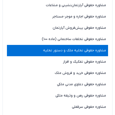
مشاوره حقوقی آپارتمان‌نشینی و مشاعات
مشاوره حقوقی اجاره و موجر-مستاجر
مشاوره حقوقی پیش‌فروش آپارتمان
مشاوره حقوقی تخلفات ساختمانی (ماده ۱۰۰)
مشاوره حقوقی تخلیه ملک و دستور تخلیه
مشاوره حقوقی تفکیک و افراز
مشاوره حقوقی خرید و فروش ملک
مشاوره حقوقی دعاوی مدنی ملکی
مشاوره حقوقی رهن و وثیقه ملکی
مشاوره حقوقی سرقفلی