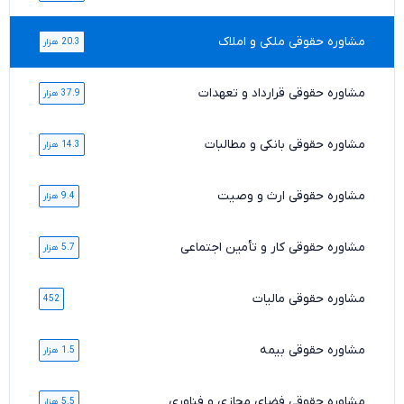
مشاوره حقوقی ملکی و املاک
20.3 هزار
مشاوره حقوقی قرارداد و تعهدات
37.9 هزار
مشاوره حقوقی بانکی و مطالبات
14.3 هزار
مشاوره حقوقی ارث و وصیت
9.4 هزار
مشاوره حقوقی کار و تأمین اجتماعی
5.7 هزار
مشاوره حقوقی مالیات
452
مشاوره حقوقی بیمه
1.5 هزار
مشاوره حقوقی فضای مجازی و فناوری
5.5 هزار