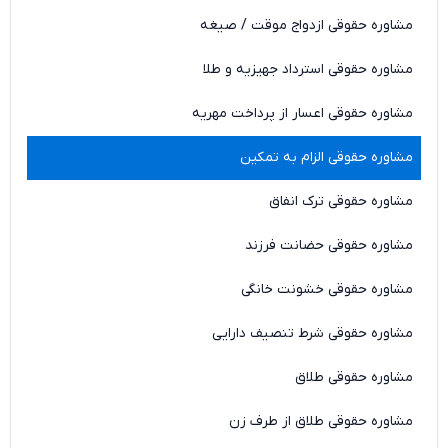
مشاوره حقوقی ازدواج موقت / صیغه
مشاوره حقوقی استرداد جهیزیه و طلا
مشاوره حقوقی اعسار از پرداخت مهریه
مشاوره حقوقی الزام به تمکین
مشاوره حقوقی ترک انفاق
مشاوره حقوقی حضانت فرزند
مشاوره حقوقی خشونت خانگی
مشاوره حقوقی شرط تنصیف دارایی
مشاوره حقوقی طلاق
مشاوره حقوقی طلاق از طرف زن