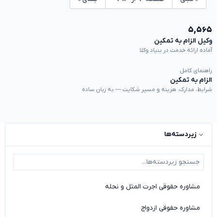
۵,۵۶۵
وکیل الزام به تمکین
آماده ارائه خدمت در بنیاد وکلا
راهنمای کامل
الزام به تمکین
شرایط، مدارک، هزینه و مسیر شکایت — به زبان ساده
زیردسته‌ها
مشاوره حقوقی اجرت المثل و نحله
مشاوره حقوقی ازدواج