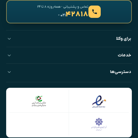
تماس و پشتیبانی · همه‌روزه ۸ تا ۲۴
۴۲۸۱۸
- ۰۲۱
برای وکلا
خدمات
دسترسی‌ها