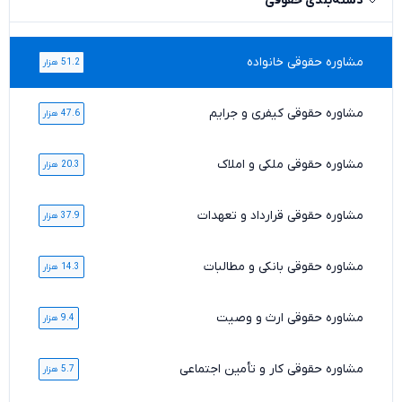
دسته‌بندی حقوقی
مشاوره حقوقی خانواده
51.2 هزار
مشاوره حقوقی کیفری و جرایم
47.6 هزار
مشاوره حقوقی ملکی و املاک
20.3 هزار
مشاوره حقوقی قرارداد و تعهدات
37.9 هزار
مشاوره حقوقی بانکی و مطالبات
14.3 هزار
مشاوره حقوقی ارث و وصیت
9.4 هزار
مشاوره حقوقی کار و تأمین اجتماعی
5.7 هزار