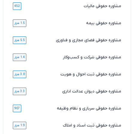
مشاوره حقوقی مالیات
452
مشاوره حقوقی بیمه
1.5 هزار
مشاوره حقوقی فضای مجازی و فناوری
5.5 هزار
مشاوره حقوقی شرکت و کسب‌وکار
1.4 هزار
مشاوره حقوقی ثبت احوال و هویت
3.0 هزار
مشاوره حقوقی دیوان عدالت اداری
3.3 هزار
مشاوره حقوقی سربازی و نظام وظیفه
907
مشاوره حقوقی ثبت اسناد و املاک
1.9 هزار