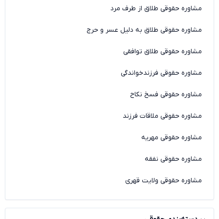
مشاوره حقوقی طلاق از طرف مرد
مشاوره حقوقی طلاق به دلیل عسر و حرج
مشاوره حقوقی طلاق توافقی
مشاوره حقوقی فرزندخواندگی
مشاوره حقوقی فسخ نکاح
مشاوره حقوقی ملاقات فرزند
مشاوره حقوقی مهریه
مشاوره حقوقی نفقه
مشاوره حقوقی ولایت قهری