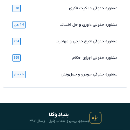
مشاوره حقوقی مالکیت فکری
138
مشاوره حقوقی داوری و حل اختلاف
1.4 هزار
مشاوره حقوقی اتباع خارجی و مهاجرت
284
مشاوره حقوقی اجرای احکام
958
مشاوره حقوقی خودرو و حمل‌ونقل
2.5 هزار
بنیادِ وکلا
جستجو، بررسی و انتخابِ وکیل · از سال ۱۳۸۷