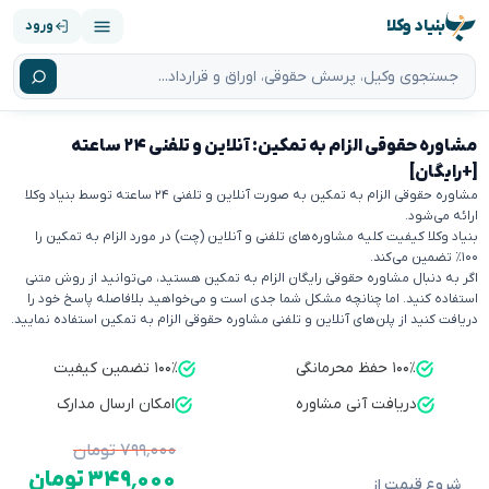
بنیاد وکلا
ورود
مشاوره حقوقی الزام به تمکین: آنلاین و تلفنی ۲۴ ساعته
[+رایگان]
مشاوره حقوقی الزام به تمکین به صورت آنلاین و تلفنی ۲۴ ساعته توسط بنیاد وکلا
ارائه می‌شود.
بنیاد وکلا کیفیت کلیه مشاوره‌های تلفنی و آنلاین (چت) در مورد الزام به تمکین را
۱۰۰٪ تضمین می‌کند.
اگر به دنبال مشاوره حقوقی رایگان الزام به تمکین هستید، می‌توانید از روش متنی
استفاده کنید. اما چنانچه مشکل شما جدی است و می‌خواهید بلافاصله پاسخ خود را
دریافت کنید از پلن‌های آنلاین و تلفنی مشاوره حقوقی الزام به تمکین استفاده نمایید.
۱۰۰٪ حفظ محرمانگی
۱۰۰٪ تضمین کیفیت
دریافت آنی مشاوره
امکان ارسال مدارک
۷۹۹٬۰۰۰ تومان
۳۴۹٬۰۰۰ تومان
شروع قیمت از