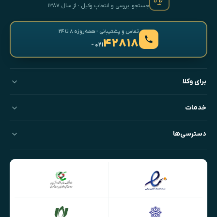
جستجو، بررسی و انتخابِ وکیل · از سال ۱۳۸۷
تماس و پشتیبانی · همه‌روزه ۸ تا ۲۴
۴۲۸۱۸
- ۰۲۱
برای وکلا
خدمات
دسترسی‌ها