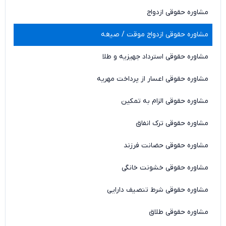
مشاوره حقوقی ازدواج
مشاوره حقوقی ازدواج موقت / صیغه
مشاوره حقوقی استرداد جهیزیه و طلا
مشاوره حقوقی اعسار از پرداخت مهریه
مشاوره حقوقی الزام به تمکین
مشاوره حقوقی ترک انفاق
مشاوره حقوقی حضانت فرزند
مشاوره حقوقی خشونت خانگی
مشاوره حقوقی شرط تنصیف دارایی
مشاوره حقوقی طلاق