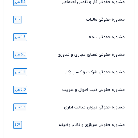
مشاوره حقوقی کار و تأمین اجتماعی
5.7 هزار
مشاوره حقوقی مالیات
452
مشاوره حقوقی بیمه
1.5 هزار
مشاوره حقوقی فضای مجازی و فناوری
5.5 هزار
مشاوره حقوقی شرکت و کسب‌وکار
1.4 هزار
مشاوره حقوقی ثبت احوال و هویت
3.0 هزار
مشاوره حقوقی دیوان عدالت اداری
3.3 هزار
مشاوره حقوقی سربازی و نظام وظیفه
907