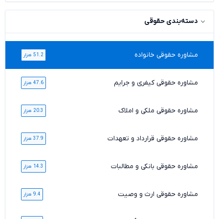
دسته‌بندی حقوقی
مشاوره حقوقی خانواده
51.2 هزار
مشاوره حقوقی کیفری و جرایم
47.6 هزار
مشاوره حقوقی ملکی و املاک
20.3 هزار
مشاوره حقوقی قرارداد و تعهدات
37.9 هزار
مشاوره حقوقی بانکی و مطالبات
14.3 هزار
مشاوره حقوقی ارث و وصیت
9.4 هزار