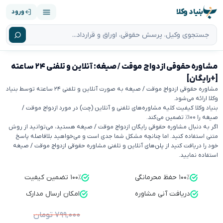
بنیاد وکلا
ورود
مشاوره حقوقی ازدواج موقت / صیغه: آنلاین و تلفنی ۲۴ ساعته
[+رایگان]
مشاوره حقوقی ازدواج موقت / صیغه به صورت آنلاین و تلفنی ۲۴ ساعته توسط بنیاد
وکلا ارائه می‌شود.
بنیاد وکلا کیفیت کلیه مشاوره‌های تلفنی و آنلاین (چت) در مورد ازدواج موقت /
صیغه را ۱۰۰٪ تضمین می‌کند.
اگر به دنبال مشاوره حقوقی رایگان ازدواج موقت / صیغه هستید، می‌توانید از روش
متنی استفاده کنید. اما چنانچه مشکل شما جدی است و می‌خواهید بلافاصله پاسخ
خود را دریافت کنید از پلن‌های آنلاین و تلفنی مشاوره حقوقی ازدواج موقت / صیغه
استفاده نمایید.
۱۰۰٪ حفظ محرمانگی
۱۰۰٪ تضمین کیفیت
دریافت آنی مشاوره
امکان ارسال مدارک
۷۹۹٬۰۰۰ تومان