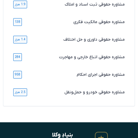
مشاوره حقوقی ثبت اسناد و املاک
1.9 هزار
مشاوره حقوقی مالکیت فکری
138
مشاوره حقوقی داوری و حل اختلاف
1.4 هزار
مشاوره حقوقی اتباع خارجی و مهاجرت
284
مشاوره حقوقی اجرای احکام
958
مشاوره حقوقی خودرو و حمل‌ونقل
2.5 هزار
بنیادِ وکلا