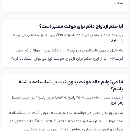
سه…
آیا حکم ازدواج دائم برای موقت معتبر است؟
پرسیده شده
۱۰ ماه پیش
۴۲ پاسخ
۴۵۱
آخرین پاسخ
۱ هفته پیش
توسط
زهرا فرج
به دلیل مجهول‌المکان بودن پدرم از دادگاه برای ازدواج دائم حکم
گرفته‌ام. آیا از این حکم برای ازدواج موقت نیز می‌توان استفاده کرد؟
آیا می‌توانم عقد موقت بدون ثبت در شناسنامه داشته
باشم؟
پرسیده شده
۱۲ ماه پیش
۴۵ پاسخ
۱,۸۵۷
آخرین پاسخ
۴ روز پیش
توسط
زهرا فرج
سلام روزتون بخیر می‌خواستم بدونم میشه بدون ثبت در شناسنامه
عقد موقت انجام بشه و عقدنامه معتبر گرفته بشه؟ خانواده‌های دو
طرف رو این مورد خیلی حساسن که در صورت نبود تفاهم و…