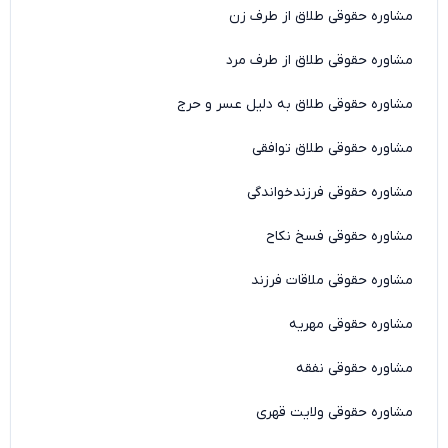
مشاوره حقوقی طلاق از طرف زن
مشاوره حقوقی طلاق از طرف مرد
مشاوره حقوقی طلاق به دلیل عسر و حرج
مشاوره حقوقی طلاق توافقی
مشاوره حقوقی فرزندخواندگی
مشاوره حقوقی فسخ نکاح
مشاوره حقوقی ملاقات فرزند
مشاوره حقوقی مهریه
مشاوره حقوقی نفقه
مشاوره حقوقی ولایت قهری