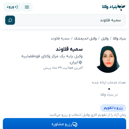
بنیاد وکلا
ورود
بنیاد وکلا
وکیل
وکیل اندیمشک
سمیه قلاوند
سمیه قلاوند
وکیل پایه یک مرکز وکلای قوه‌قضاییه
ایران
،
آخرین فعالیت ۳۹ ماه پیش
تعداد خدمات ارائه شده
۰
در بنیاد وکلا
رزرو با تقویم
زمانِ آزاد را از تقویمِ کاریِ وکیل انتخاب و رزرو می‌کنید.
رزرو مشاوره