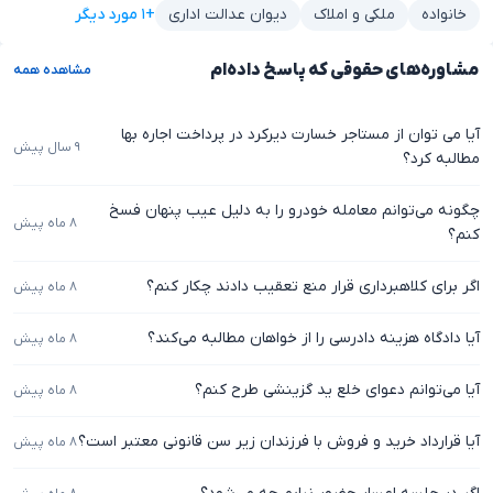
+۱ مورد دیگر
خانواده
ملکی و املاک
دیوان عدالت اداری
مشاوره‌های حقوقی که پاسخ داده‌ام
مشاهده همه
آیا می توان از مستاجر خسارت دیرکرد در پرداخت اجاره بها
۹ سال پیش
مطالبه کرد؟
چگونه می‌توانم معامله خودرو را به دلیل عیب پنهان فسخ
۸ ماه پیش
کنم؟
اگر برای کلاهبرداری قرار منع تعقیب دادند چکار کنم؟
۸ ماه پیش
آیا دادگاه هزینه دادرسی را از خواهان مطالبه می‌کند؟
۸ ماه پیش
آیا می‌توانم دعوای خلع ید گزینشی طرح کنم؟
۸ ماه پیش
آیا قرارداد خرید و فروش با فرزندان زیر سن قانونی معتبر است؟
۸ ماه پیش