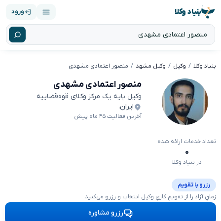
بنیاد وکلا
ورود
بنیاد وکلا
وکیل
وکیل مشهد
منصور اعتمادی مشهدی
منصور اعتمادی مشهدی
وکیل پایه یک مرکز وکلای قوه‌قضاییه
ایران
،
آخرین فعالیت ۴۵ ماه پیش
تعداد خدمات ارائه شده
۰
در بنیاد وکلا
رزرو با تقویم
زمانِ آزاد را از تقویمِ کاریِ وکیل انتخاب و رزرو می‌کنید.
رزرو مشاوره