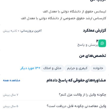
لیسانس حقوق از دانشگاه دولتی با معدل الف
کارسناس ارشد حقوق خصوصی از دانشگاه دولتی با معدل الف
گزارش عملکرد
آخرین بروزرسانی:
۰ ثانیه پیش
۲
پرسش و پاسخ
تخصص‌های من
+۱۳ مورد دیگر
خانواده
کیفری و جرایم
ملکی و املاک
مشاوره‌های حقوقی که پاسخ داده‌ام
مشاهده همه
چگونه وکیل را از وکالت عزل کنم؟
۷ سال پیش
وکیل معاضدتی چگونه قابل دریافت است؟
۵ سال پیش