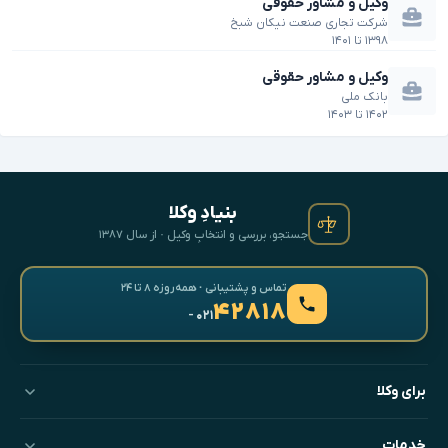
وکیل و مشاور حقوقی
شرکت تجاری صنعت نیکان شبخ
۱۳۹۸
تا
۱۴۰۱
وکیل و مشاور حقوقی
بانک ملی
۱۴۰۲
تا
۱۴۰۳
بنیادِ وکلا
جستجو، بررسی و انتخابِ وکیل · از سال ۱۳۸۷
تماس و پشتیبانی · همه‌روزه ۸ تا ۲۴
۴۲۸۱۸
- ۰۲۱
برای وکلا
خدمات