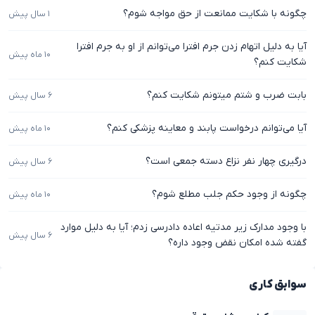
چگونه با شکایت ممانعت از حق مواجه شوم؟
۱ سال پیش
آیا به دلیل اتهام زدن جرم افترا می‌توانم از او به جرم افترا
۱۰ ماه پیش
شکایت کنم؟
بابت ضرب و شتم میتونم شکایت کنم؟
۶ سال پیش
آیا می‌توانم درخواست پابند و معاینه پزشکی کنم؟
۱۰ ماه پیش
درگیری چهار نفر نزاع دسته جمعی است؟
۶ سال پیش
چگونه از وجود حکم جلب مطلع شوم؟
۱۰ ماه پیش
با وجود مدارک زیر مدتیه اعاده دادرسی زدم؛ آیا به دلیل موارد
۶ سال پیش
گفته شده امکان نقض وجود داره؟
سوابق کاری