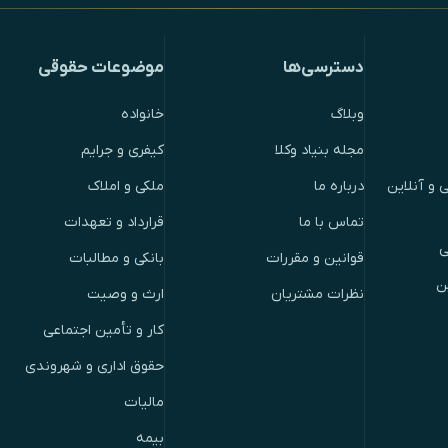
دسترسی‌ها
موضوعات حقوقی
وبلاگ
خانواده
مجله بنیاد وکلا
کیفری و جرایم
 و آنلاین
درباره ما
ملکی و املاک
تماس با ما
قرارداد و تعهدات
ی
قوانین و مقررات
بانکی و مطالبات
ن
نظرات مشتریان
ارث و وصیت
کار و تأمین اجتماعی
حقوق اداری و شهروندی
مالیات
بیمه