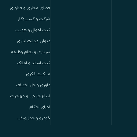
فضای مجازی و فناوری
شرکت و کسب‌وکار
ثبت احوال و هویت
دیوان عدالت اداری
سربازی و نظام وظیفه
ثبت اسناد و املاک
مالکیت فکری
داوری و حل اختلاف
اتباع خارجی و مهاجرت
اجرای احکام
خودرو و حمل‌ونقل