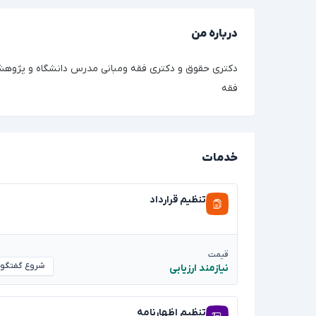
درباره من
دکتری حقوق و دکتری فقه ومبانی مدرس دانشگاه و پژوهش
فقه
خدمات
تنظیم قرارداد
قیمت
شروع گفتگو
نیازمند ارزیابی
تنظیم اظهارنامه