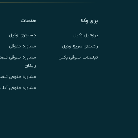
برای وکلا
خدمات
پروفایل وکیل
جستجوی وکیل
راهنمای سریع وکیل
مشاوره حقوقی
تبلیغات حقوقی وکیل
مشاوره حقوقی تلفنی
رایگان
مشاوره حقوقی تلفن
مشاوره حقوقی آنلای