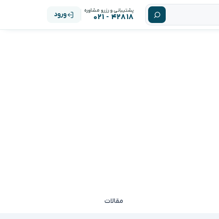
پشتیبانی و رزرو مشاوره
ورود
۴۲۸۱۸ - ۰۲۱
مقالات