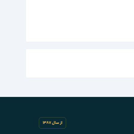
از سال ۱۳۸۷