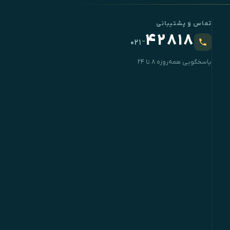
تماس و پشتیبانی
۴۲۸۱۸
-
۰۲۱
پاسخگویی همه‌روزه ۸ تا ۲۴