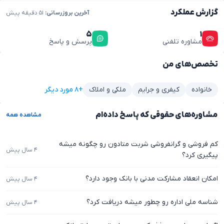
گزارش عملکرد
آخرین بروزرسانی:
۵۱ دقیقه پیش
۵
۱
مشاوره تلفنی
پرسش و پاسخ
تخصص‌های من
+۸ مورد دیگر
خانواده
کیفری و جرایم
ملکی و املاک
مشاوره‌های حقوقی که پاسخ داده‌ام
مشاهده همه
کم فروشی و گرانفروشی شربت متادون رو چگونه میشه
۴ سال پیش
پیگیری کرد؟
امکان انعقاد مشارکت مدنی با بانک وجود دارد؟
۴ سال پیش
شناسه ملی اداره رو چطور میشه دریافت کرد؟
۴ سال پیش