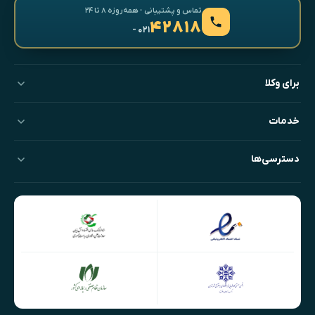
تماس و پشتیبانی · همه‌روزه ۸ تا ۲۴
۴۲۸۱۸
- ۰۲۱
برای وکلا
خدمات
دسترسی‌ها