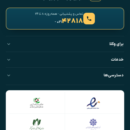
تماس و پشتیبانی · همه‌روزه ۸ تا ۲۴
۴۲۸۱۸
- ۰۲۱
برای وکلا
خدمات
دسترسی‌ها