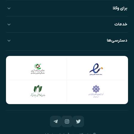
برای وکلا
خدمات
دسترسی‌ها