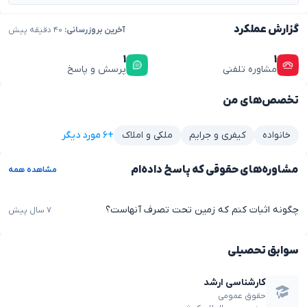
گزارش عملکرد
آخرین بروزرسانی:
۴۰ دقیقه پیش
۱
۱
مشاوره تلفنی
پرسش و پاسخ
تخصص‌های من
+۶ مورد دیگر
خانواده
کیفری و جرایم
ملکی و املاک
مشاوره‌های حقوقی که پاسخ داده‌ام
مشاهده همه
چگونه اثبات کنم که زمین تحت تصرف آنهاست؟
۷ سال پیش
سوابق تحصیلی
کارشناسی ارشد
حقوق عمومی