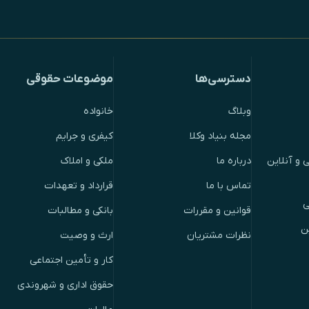
دسترسی‌ها
موضوعات حقوقی
وبلاگ
خانواده
مجله بنیاد وکلا
کیفری و جرایم
 و آنلاین
درباره ما
ملکی و املاک
تماس با ما
قرارداد و تعهدات
ی
قوانین و مقررات
بانکی و مطالبات
ن
نظرات مشتریان
ارث و وصیت
کار و تأمین اجتماعی
حقوق اداری و شهروندی