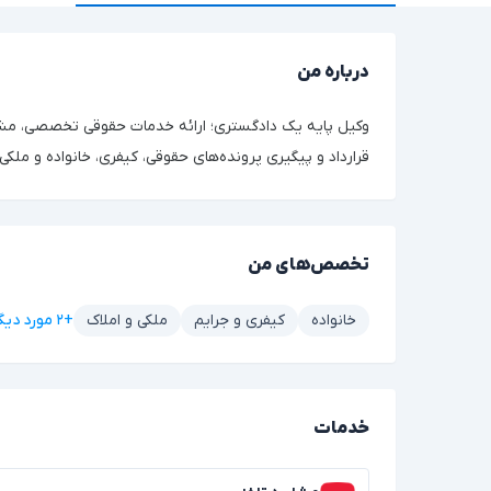
درباره من
وکیل پایه یک دادگستری؛ ارائه خدمات حقوقی تخصصی، مشا
قرارداد و پیگیری پرونده‌های حقوقی، کیفری، خانواده و ملکی
تخصص‌های من
+۲ مورد دیگر
خانواده
کیفری و جرایم
ملکی و املاک
خدمات