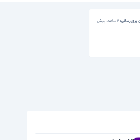
 بروزرسانی:
۲ ساعت پیش