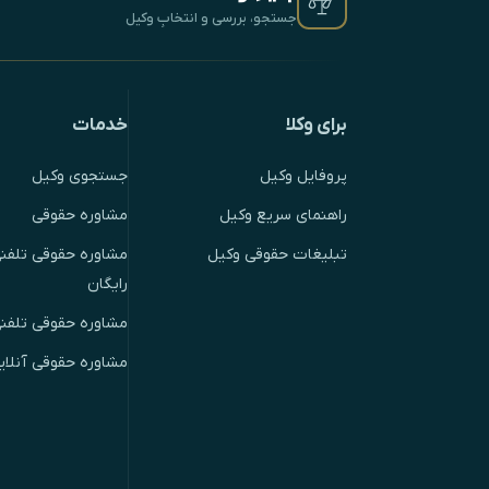
جستجو، بررسی و انتخابِ وکیل
برای وکلا
خدمات
پروفایل وکیل
جستجوی وکیل
راهنمای سریع وکیل
مشاوره حقوقی
تبلیغات حقوقی وکیل
مشاوره حقوقی تلفنی
رایگان
مشاوره حقوقی تلفن
مشاوره حقوقی آنلای