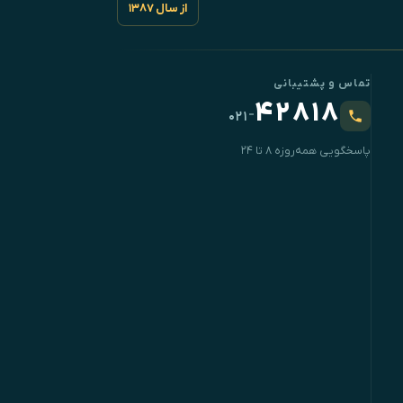
از سال ۱۳۸۷
تماس و پشتیبانی
۴۲۸۱۸
-
۰۲۱
پاسخگویی همه‌روزه ۸ تا ۲۴