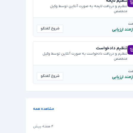
تنظیم لایحه
تنظیم و دریافت لایحه به صورت آنلاین توسط وکیل
متخصص
مت
شروع گفتگو
زمند ارزیابی
تنظیم دادخواست
تنظیم و دریافت دادخواست به صورت آنلاین توسط وکیل
متخصص
مت
شروع گفتگو
زمند ارزیابی
مشاهده همه
۴ هفته پیش