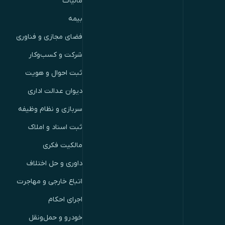
مالیات
بیمه
فضای مجازی و فناوری
شرکت و کسب‌وکار
ثبت احوال و هویت
دیوان عدالت اداری
سربازی و نظام وظیفه
ثبت اسناد و املاک
مالکیت فکری
داوری و حل اختلاف
اتباع خارجی و مهاجرت
اجرای احکام
خودرو و حمل‌ونقل