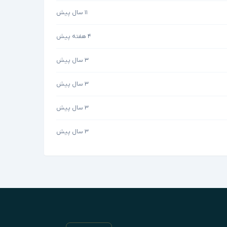
۱۱ سال پیش
۴ هفته پیش
۳ سال پیش
۳ سال پیش
۳ سال پیش
۳ سال پیش