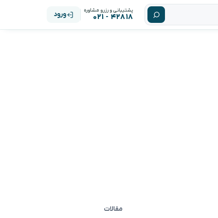
پشتیبانی و رزرو مشاوره
ورود
۴۲۸۱۸ - ۰۲۱
مقالات