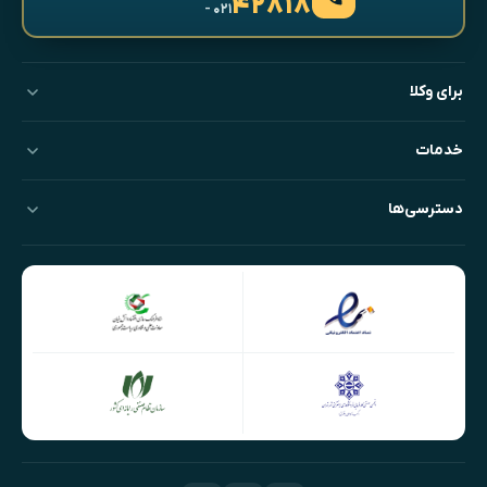
۴۲۸۱۸
- ۰۲۱
برای وکلا
خدمات
دسترسی‌ها