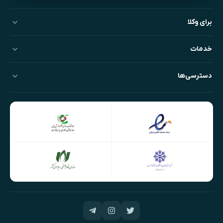
برای وکلا
خدمات
دسترسی‌ها