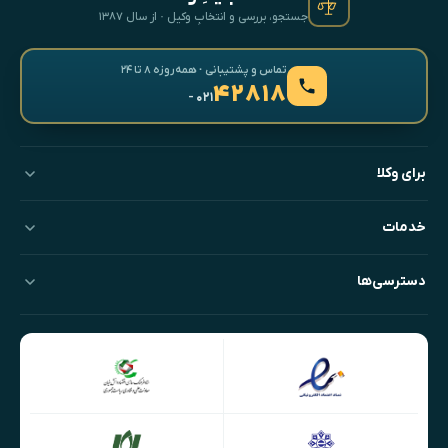
جستجو، بررسی و انتخابِ وکیل · از سال ۱۳۸۷
تماس و پشتیبانی · همه‌روزه ۸ تا ۲۴
۴۲۸۱۸
- ۰۲۱
برای وکلا
خدمات
دسترسی‌ها