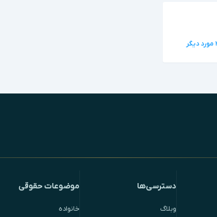
دسترسی‌ها
موضوعات حقوقی
وبلاگ
خانواده