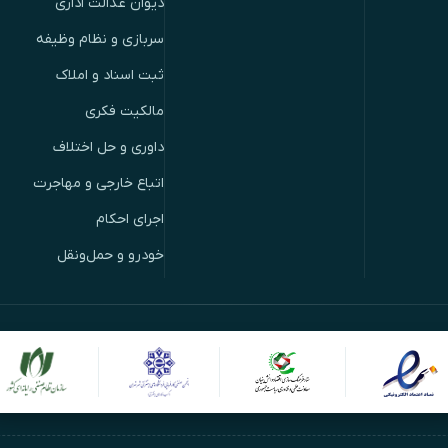
دیوان عدالت اداری
سربازی و نظام وظیفه
ثبت اسناد و املاک
مالکیت فکری
داوری و حل اختلاف
اتباع خارجی و مهاجرت
اجرای احکام
خودرو و حمل‌ونقل