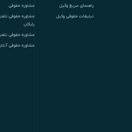
راهنمای سریع وکیل
مشاوره حقوقی
تبلیغات حقوقی وکیل
مشاوره حقوقی تلفنی
رایگان
مشاوره حقوقی تلفن
مشاوره حقوقی آنلای