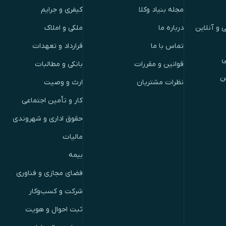
مجله بنیاد وکلا
کیفری و جرایم
 و آنلاین
درباره ما
ملکی و املاک
تماس با ما
قرارداد و تعهدات
ی
قوانین و مقررات
بانکی و مطالبات
ن
نظرات مشتریان
ارث و وصیت
کار و تأمین اجتماعی
حقوق اداری و شهروندی
مالیات
بیمه
فضای مجازی و فناوری
شرکت و کسب‌وکار
ثبت احوال و هویت