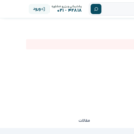
پشتیبانی و رزرو مشاوره
ورود
۴۲۸۱۸ - ۰۲۱
مقالات