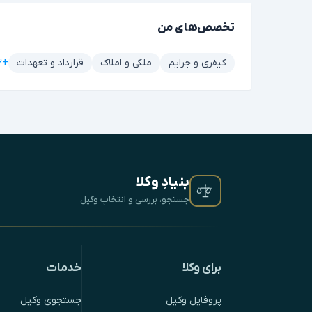
تخصص‌های من
+۲ مورد دیگر
کیفری و جرایم
ملکی و املاک
قرارداد و تعهدات
بنیادِ وکلا
جستجو، بررسی و انتخابِ وکیل
برای وکلا
خدمات
پروفایل وکیل
جستجوی وکیل