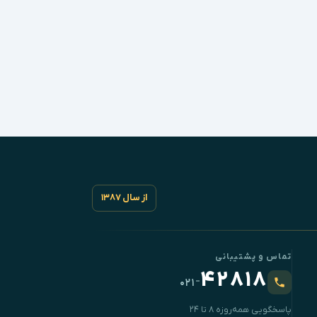
از سال ۱۳۸۷
تماس و پشتیبانی
۴۲۸۱۸
-
۰۲۱
پاسخگویی همه‌روزه ۸ تا ۲۴