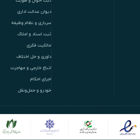
ثبت احوال و هویت
دیوان عدالت اداری
سربازی و نظام وظیفه
ثبت اسناد و املاک
مالکیت فکری
داوری و حل اختلاف
اتباع خارجی و مهاجرت
اجرای احکام
خودرو و حمل‌ونقل