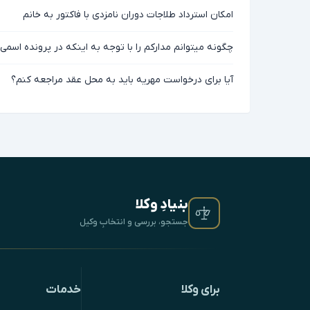
امکان استرداد طلاجات دوران نامزدی با فاکتور به خانم
چگونه میتوانم مدارکم را با توجه به اینکه در پرونده اس
آیا برای درخواست مهریه باید به محل عقد مراجعه کنم؟
بنیادِ وکلا
جستجو، بررسی و انتخابِ وکیل
برای وکلا
خدمات