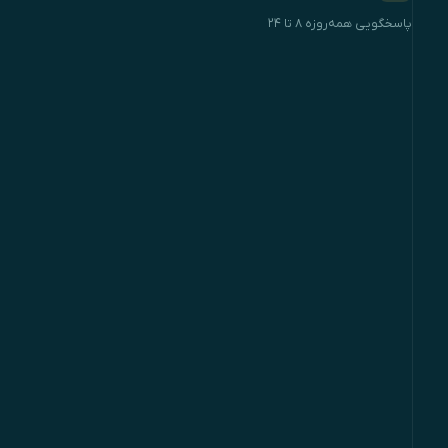
پاسخگویی همه‌روزه ۸ تا ۲۴