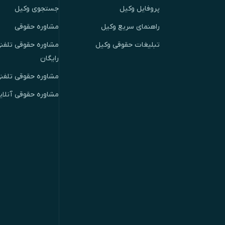
پروفایل وکیل
جستجوی وکیل
راهنمای سریع وکیل
مشاوره حقوقی
تبلیغات حقوقی وکیل
مشاوره حقوقی تلفنی
رایگان
مشاوره حقوقی تلفن
مشاوره حقوقی آنلای