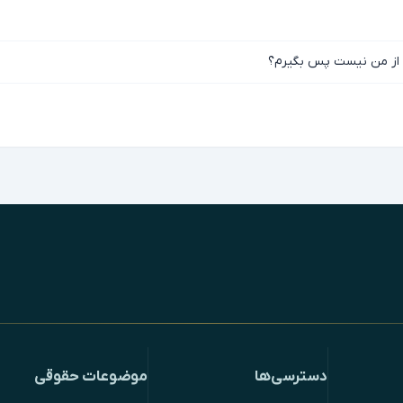
می از من نیست پس بگیرم؟
دسترسی‌ها
موضوعات حقوقی