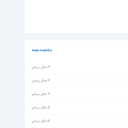
مشاهده همه
۳ سال پیش
۳ سال پیش
۳ سال پیش
۵ سال پیش
۵ سال پیش