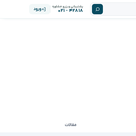
پشتیبانی و رزرو مشاوره
ورود
۴۲۸۱۸ - ۰۲۱
مقالات