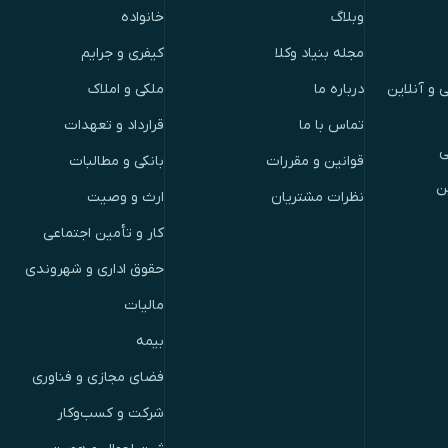
وبلاگ
خانواده
مجله بنیاد وکلا
کیفری و جرایم
 و آنلاین
درباره ما
ملکی و املاک
تماس با ما
قرارداد و تعهدات
ی
قوانین و مقررات
بانکی و مطالبات
ن
نظرات مشتریان
ارث و وصیت
کار و تأمین اجتماعی
حقوق اداری و شهروندی
مالیات
بیمه
فضای مجازی و فناوری
شرکت و کسب‌وکار