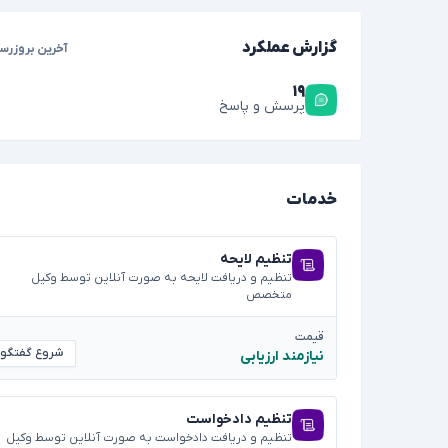
گزارش عملکرد
آخرین بروزرسا
۱۹
پرسش و پاسخ
خدمات
تنظیم لایحه
تنظیم و دریافت لایحه به صورت آنلاین توسط وکیل
متخصص
قیمت
شروع گفتگو
نیازمند ارزیابی
تنظیم دادخواست
تنظیم و دریافت دادخواست به صورت آنلاین توسط وکیل