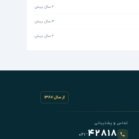
۲ سال پیش
۳ سال پیش
۲ سال پیش
از سال ۱۳۸۷
تماس و پشتیبانی
۴۲۸۱۸
-
۰۲۱