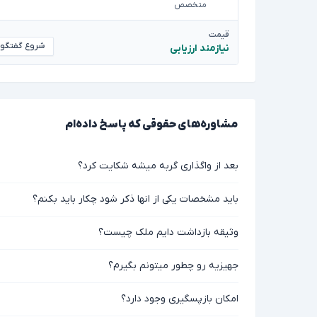
متخصص
قیمت
شروع گفتگو
نیازمند ارزیابی
مشاوره‌های حقوقی که پاسخ داده‌ام
بعد از واگذاری گربه میشه شکایت کرد؟
باید مشخصات یکی از انها ذکر شود چکار باید بکنم؟
وثیقه بازداشت دایم ملک چیست؟
جهیزیه رو چطور میتونم بگیرم؟
امکان بازپسگیری وجود دارد؟