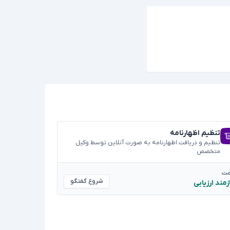
تنظیم اظهارنامه
تنظیم و دریافت اظهارنامه به صورت آنلاین توسط وکیل
متخصص
مت
شروع گفتگو
زمند ارزیابی