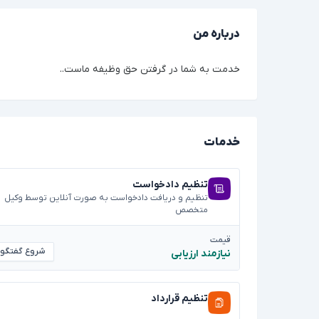
درباره من
خدمت به شما در گرفتن حق وظیفه ماست..
خدمات
تنظیم دادخواست
تنظیم و دریافت دادخواست به صورت آنلاین توسط وکیل
متخصص
قیمت
شروع گفتگو
نیازمند ارزیابی
تنظیم قرارداد