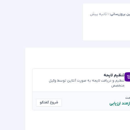
ن بروزرسانی:
۱ ثانیه پیش
تنظیم لایحه
تنظیم و دریافت لایحه به صورت آنلاین توسط وکیل
متخصص
مت
شروع گفتگو
زمند ارزیابی