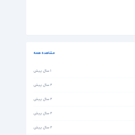
مشاهده همه
۱ سال پیش
۲ سال پیش
۲ سال پیش
۲ سال پیش
۲ سال پیش