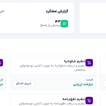
گزارش عملکرد
آخری
۴۳
پرسش و پاسخ
تنظیم شکوائیه
تنظیم و دریافت شکوائیه به صورت آنلاین توسط وکیل
متخصص
قیمت
قی
شروع گفتگو
نیازمند ارزیابی
نیا
تنظیم اظهارنامه
تنظیم و دریافت اظهارنامه به صورت آنلاین توسط وکیل