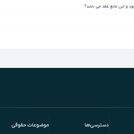
 و این مانع عقد می باشد؟
دسترسی‌ها
موضوعات حقوقی