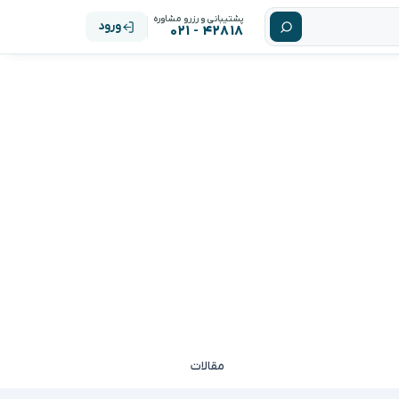
پشتیبانی و رزرو مشاوره
ورود
۴۲۸۱۸ - ۰۲۱
مقالات