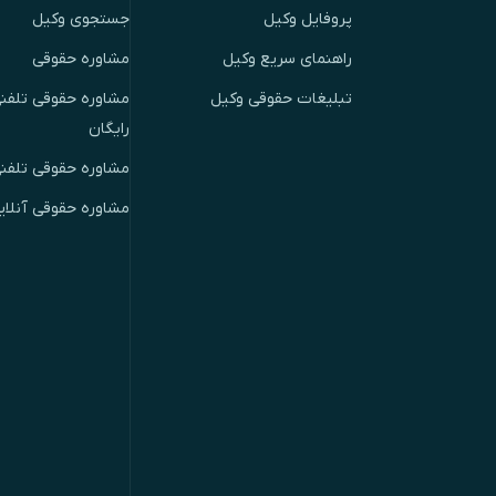
پروفایل وکیل
جستجوی وکیل
راهنمای سریع وکیل
مشاوره حقوقی
تبلیغات حقوقی وکیل
مشاوره حقوقی تلفنی
رایگان
مشاوره حقوقی تلفن
مشاوره حقوقی آنلای