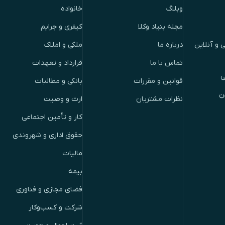
وبلاگ
خانواده
مجله بنیاد وکلا
کیفری و جرایم
 و آنلاین
درباره ما
ملکی و املاک
تماس با ما
قرارداد و تعهدات
ی
قوانین و مقررات
بانکی و مطالبات
ن
نظرات مشتریان
ارث و وصیت
کار و تأمین اجتماعی
حقوق اداری و شهروندی
مالیات
بیمه
فضای مجازی و فناوری
شرکت و کسب‌وکار