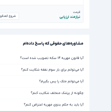
قیمت
شروع گفتگو
نیازمند ارزیابی
مشاوره‌های حقوقی که پاسخ داده‌ام
آیا قانون مهریه ۱۴ سکه تصویب شده است؟
آیا می‌توانم برای بار سوم نفقه شکایت کنم؟
آیا می‌توانم ملک را پس بگیرم؟
چگونه از پزشک متخلف شکایت کنم؟
آیا باید به حکم بدوی مهریه اعتراض کنم؟