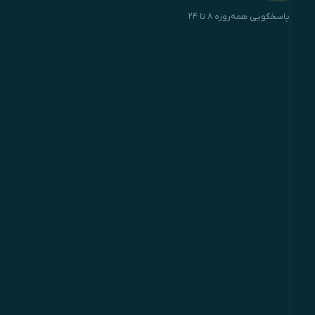
پاسخگویی همه‌روزه ۸ تا ۲۴