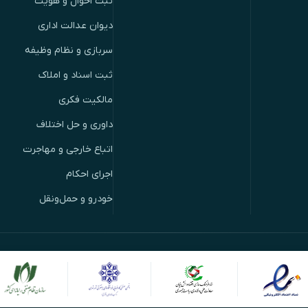
ثبت احوال و هویت
دیوان عدالت اداری
سربازی و نظام وظیفه
ثبت اسناد و املاک
مالکیت فکری
داوری و حل اختلاف
اتباع خارجی و مهاجرت
اجرای احکام
خودرو و حمل‌ونقل