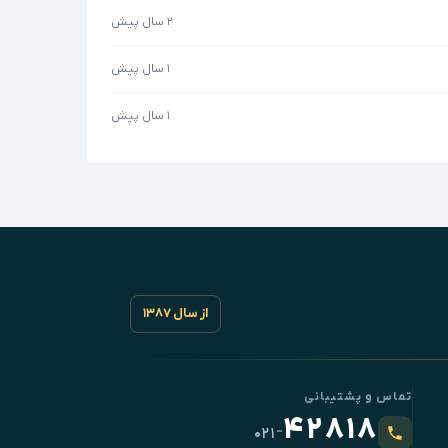
۲ سال پیش
۱ سال پیش
۱ سال پیش
از سال ۱۳۸۷
تماس و پشتیبانی
۴۲۸۱۸
-
۰۲۱