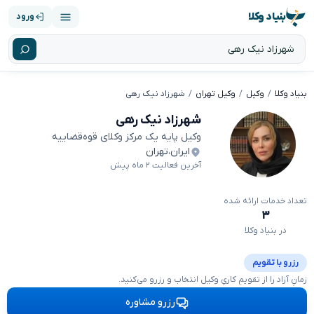
بنیاد وکلا
ورود
بنیاد وکلا
وکیل
وکیل تهران
شهرزاد نیک رهی
شهرزاد نیک رهی
وکیل پایه یک مرکز وکلای قوه‌قضاییه
ایران
،
تهران
آخرین فعالیت ۲ ماه پیش
تعداد خدمات ارائه شده
۳
در بنیاد وکلا
رزرو با تقویم
زمانِ آزاد را از تقویمِ کاریِ وکیل انتخاب و رزرو می‌کنید.
رزرو مشاوره