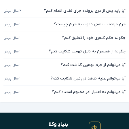
آیا باید پس از درج پرونده جزای نقدی اقدام کنم؟
۲ سال پیش
جرم مزاحمت تلفنی دعوت به حرام چیست؟
۱ سال پیش
چگونه حکم کیفری خود را تعلیق کنم؟
۱ سال پیش
چگونه از همسرم به دلیل تهمت شکایت کنم؟
۱ سال پیش
آیا می‌توانم از جرم توهین گذشت کنم؟
۱ سال پیش
آیا می‌توانم علیه شاهد دروغین شکایت کنم؟
۱ سال پیش
آیا می‌توانم به اعتبار امر مختوم استناد کنم؟
۱ سال پیش
بنیادِ وکلا