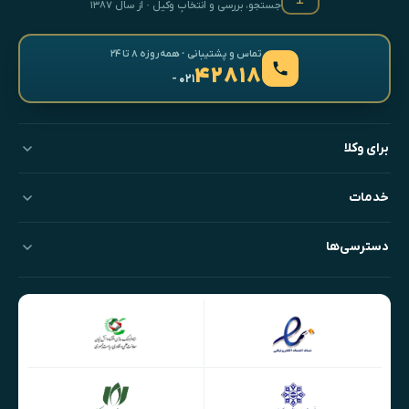
جستجو، بررسی و انتخابِ وکیل · از سال ۱۳۸۷
تماس و پشتیبانی · همه‌روزه ۸ تا ۲۴
۴۲۸۱۸
- ۰۲۱
برای وکلا
خدمات
دسترسی‌ها