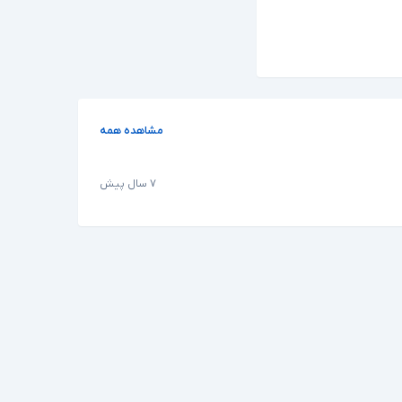
مشاهده همه
۷ سال پیش