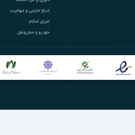
اتباع خارجی و مهاجرت
اجرای احکام
خودرو و حمل‌ونقل