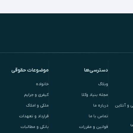
دسترسی‌ها
موضوعات حقوقی
وبلاگ
خانواده
مجله بنیاد وکلا
کیفری و جرایم
 و آنلاین
درباره ما
ملکی و املاک
تماس با ما
قرارداد و تعهدات
ی
قوانین و مقررات
بانکی و مطالبات