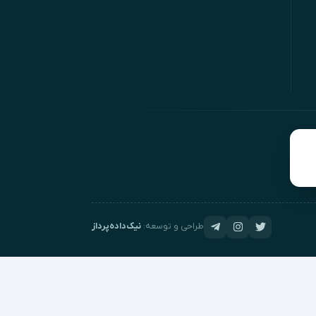
طراحی و توسعه:
نیک‌داده‌پرداز