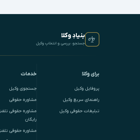
بنیادِ وکلا
جستجو، بررسی و انتخابِ وکیل
برای وکلا
خدمات
پروفایل وکیل
جستجوی وکیل
راهنمای سریع وکیل
مشاوره حقوقی
تبلیغات حقوقی وکیل
مشاوره حقوقی تلفنی
رایگان
مشاوره حقوقی تلفن