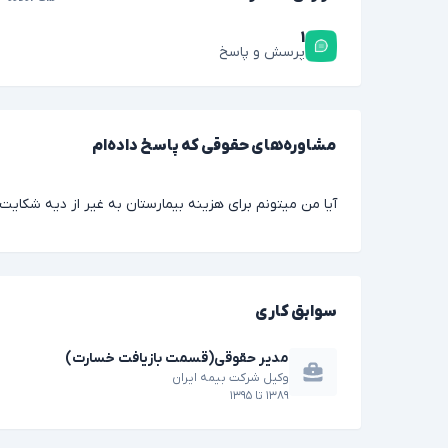
۱
پرسش و پاسخ
مشاوره‌های حقوقی که پاسخ داده‌ام
آیا من میتونم برای هزینه بیمارستان به غیر از دیه شکایت
سوابق کاری
مدیر حقوقی(قسمت بازیافت خسارت)
وکیل شرکت بیمه ایران
۱۳۸۹
تا
۱۳۹۵