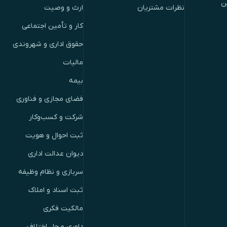
ن
نظرات مشتریان
ارث و وصیت
کار و تأمین اجتماعی
حقوق اداری و شهروندی
مالیات
بیمه
فضای مجازی و فناوری
شرکت و کسب‌وکار
ثبت احوال و هویت
دیوان عدالت اداری
سربازی و نظام وظیفه
ثبت اسناد و املاک
مالکیت فکری
داوری و حل اختلاف