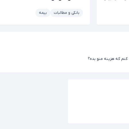
بانکی و مطالبات
بیمه
 کنم که هزینه منو بده؟