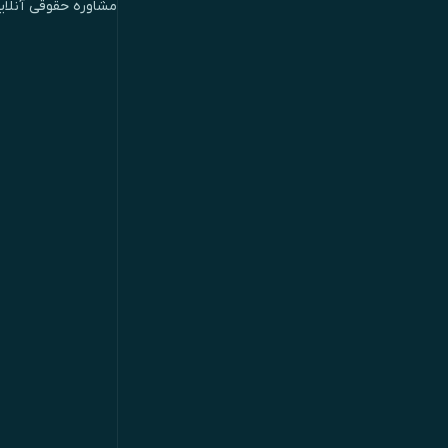
مشاوره حقوقی آنلای