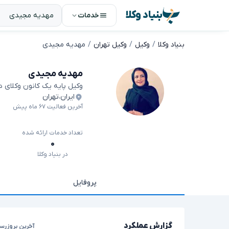
بنیاد وکلا
خدمات
بنیاد وکلا
وکیل
وکیل تهران
مهدیه مجیدی
مهدیه مجیدی
وکیل پایه یک کانون وکلای 
ایران
،
تهران
آخرین فعالیت ۶۷ ماه پیش
تعداد خدمات ارائه شده
۰
در بنیاد وکلا
پروفایل
گزارش عملکرد
آخرین بروزرسا