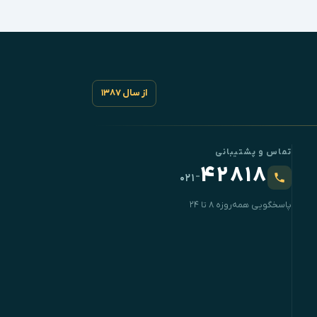
از سال ۱۳۸۷
تماس و پشتیبانی
۴۲۸۱۸
-
۰۲۱
پاسخگویی همه‌روزه ۸ تا ۲۴