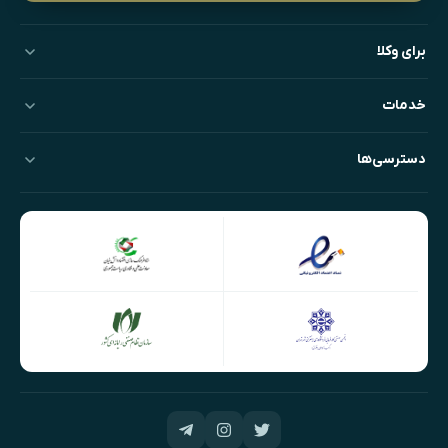
برای وکلا
خدمات
دسترسی‌ها