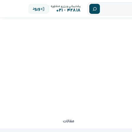
پشتیبانی و رزرو مشاوره
ورود
۴۲۸۱۸ - ۰۲۱
مقالات