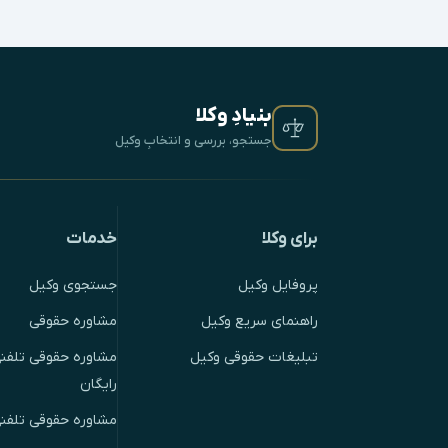
بنیادِ وکلا
جستجو، بررسی و انتخابِ وکیل
برای وکلا
خدمات
پروفایل وکیل
جستجوی وکیل
راهنمای سریع وکیل
مشاوره حقوقی
تبلیغات حقوقی وکیل
مشاوره حقوقی تلفنی
رایگان
مشاوره حقوقی تلفن