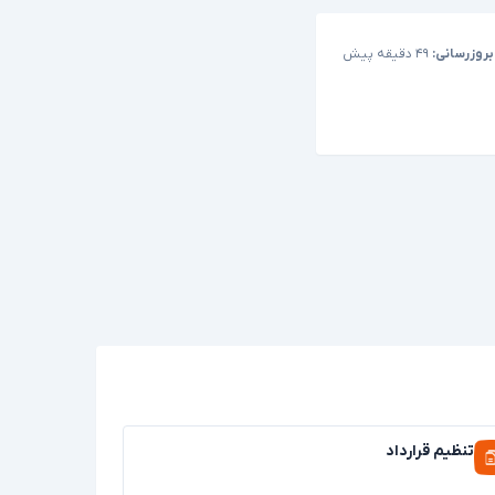
بروزرسانی:
۴۹ دقیقه پیش
تنظیم قرارداد