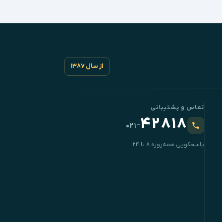
از سال ۱۳۸۷
تماس و پشتیبانی
۴۲۸۱۸
-
۰۲۱
پاسخگویی همه‌روزه ۸ تا ۲۴