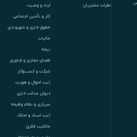
ن
نظرات مشتریان
ارث و وصیت
کار و تأمین اجتماعی
حقوق اداری و شهروندی
مالیات
بیمه
فضای مجازی و فناوری
شرکت و کسب‌وکار
ثبت احوال و هویت
دیوان عدالت اداری
سربازی و نظام وظیفه
ثبت اسناد و املاک
مالکیت فکری