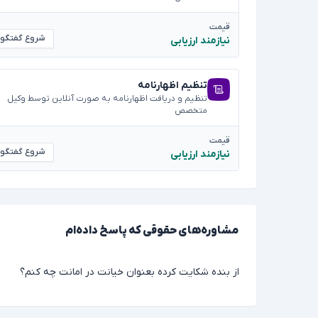
قیمت
شروع گفتگو
نیازمند ارزیابی
تنظیم اظهارنامه
تنظیم و دریافت اظهارنامه به صورت آنلاین توسط وکیل
متخصص
قیمت
شروع گفتگو
نیازمند ارزیابی
مشاوره‌های حقوقی که پاسخ داده‌ام
از بنده شکایت کرده بعنوان خیانت در امانت چه کنم؟