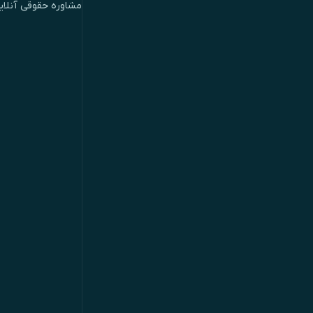
مشاوره حقوقی آنلای