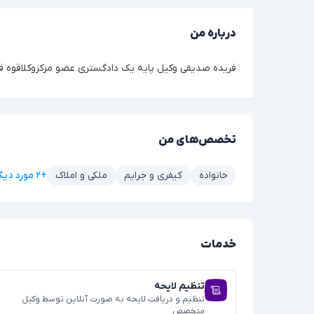
درباره من
فریده صدیقی وکیل پایه یک دادگستری عضو مرکزوکلاقوه ق
تخصص‌های من
+۲ مورد دیگر
خانواده
کیفری و جرایم
ملکی و املاک
خدمات
تنظیم لایحه
تنظیم و دریافت لایحه به صورت آنلاین توسط وکیل
متخصص