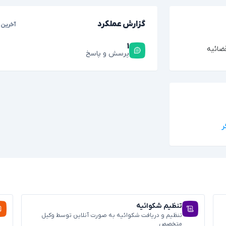
گزارش عملکرد
آخرین 
۱
ضائیه
پرسش و پاسخ
تنظیم شکوائیه
تنظیم و دریافت شکوائیه به صورت آنلاین توسط وکیل
متخصص