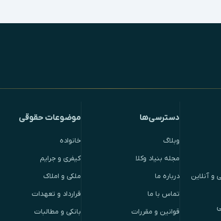
دسترسی‌ها
موضوعات حقوقی
وبلاگ
خانواده
مجله بنیاد وکلا
کیفری و جرایم
 و آنلاین
درباره ما
ملکی و املاک
تماس با ما
قرارداد و تعهدات
ی
قوانین و مقررات
بانکی و مطالبات