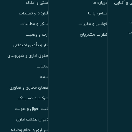
 و آنلاین
درباره ما
ملکی و املاک
تماس با ما
قرارداد و تعهدات
ی
قوانین و مقررات
بانکی و مطالبات
ن
نظرات مشتریان
ارث و وصیت
کار و تأمین اجتماعی
حقوق اداری و شهروندی
مالیات
بیمه
فضای مجازی و فناوری
شرکت و کسب‌وکار
ثبت احوال و هویت
دیوان عدالت اداری
سربازی و نظام وظیفه