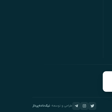
طراحی و توسعه:
نیک‌داده‌پرداز