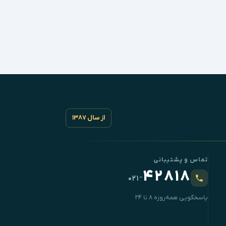
از سال ۱۳۸۷
تماس و پشتیبانی
۴۲۸۱۸
-
۰۲۱
پاسخگویی همه‌روزه ۸ تا ۲۴