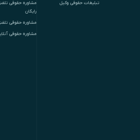
تبلیغات حقوقی وکیل
مشاوره حقوقی تلفنی
رایگان
مشاوره حقوقی تلفن
مشاوره حقوقی آنلای