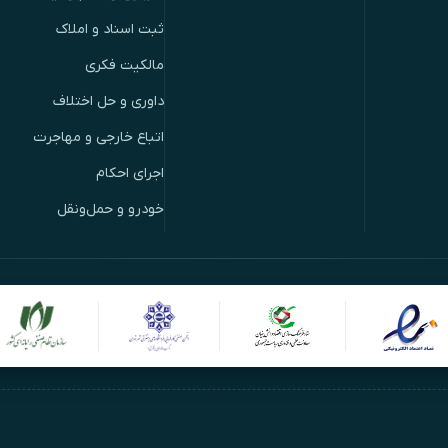
ثبت اسناد و املاک
مالکیت فکری
داوری و حل اختلاف
اتباع خارجی و مهاجرت
اجرای احکام
خودرو و حمل‌ونقل