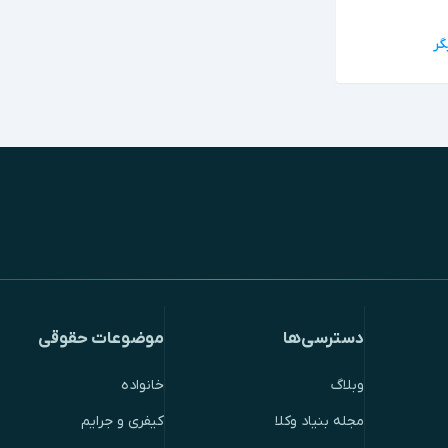
دسترسی‌ها
موضوعات حقوقی
وبلاگ
خانواده
مجله بنیاد وکلا
کیفری و جرایم