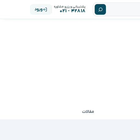
پشتیبانی و رزرو مشاوره
ورود
۴۲۸۱۸ - ۰۲۱
مقالات