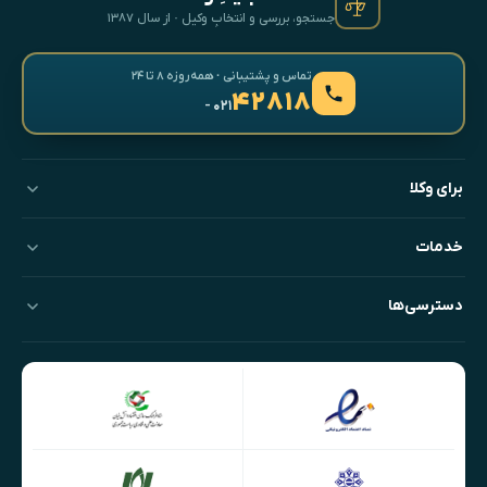
جستجو، بررسی و انتخابِ وکیل · از سال ۱۳۸۷
تماس و پشتیبانی · همه‌روزه ۸ تا ۲۴
۴۲۸۱۸
- ۰۲۱
برای وکلا
خدمات
دسترسی‌ها