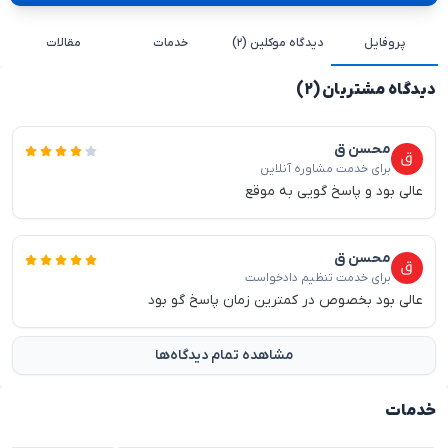
پروفایل
دیدگاه موکلین (۲)
خدمات
مقالات
دیدگاه مشتریان (۲)
محسن ق
برای خدمت مشاوره آنلاین
عالی بود و پاسخ گویی به موقع
محسن ق
برای خدمت تنظیم دادخواست
عالی بود بخصوص در کمترین زمان پاسخ گو بود
مشاهده تمام دیدگاه‌ها
خدمات