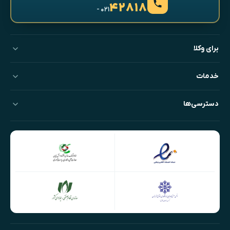
۴۲۸۱۸
- ۰۲۱
برای وکلا
خدمات
دسترسی‌ها