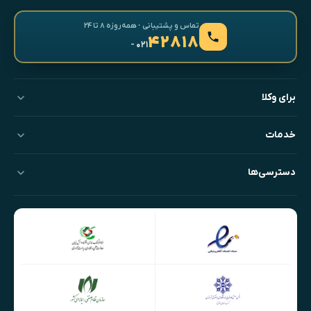
تماس و پشتیبانی · همه‌روزه ۸ تا ۲۴
۴۲۸۱۸
- ۰۲۱
برای وکلا
خدمات
دسترسی‌ها