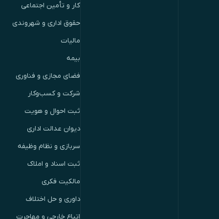
کار و تأمین اجتماعی
حقوق اداری و شهروندی
مالیات
بیمه
فضای مجازی و فناوری
شرکت و کسب‌وکار
ثبت احوال و هویت
دیوان عدالت اداری
سربازی و نظام وظیفه
ثبت اسناد و املاک
مالکیت فکری
داوری و حل اختلاف
اتباع خارجی و مهاجرت