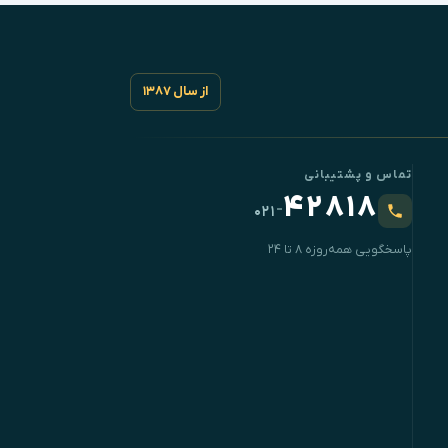
از سال ۱۳۸۷
تماس و پشتیبانی
۴۲۸۱۸
-
۰۲۱
پاسخگویی همه‌روزه ۸ تا ۲۴