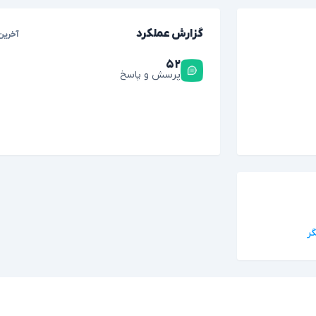
گزارش عملکرد
آخرین
۵۲
پرسش و پاسخ