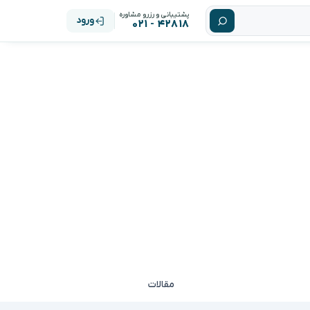
پشتیبانی و رزرو مشاوره
ورود
۴۲۸۱۸ - ۰۲۱
مقالات