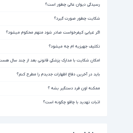
رسیدگی دیوان عالی چطور است؟
شکایت چطور صورت گیرد؟
اگر غیابی کیفرخواست صادر شود متهم محکوم میشود؟
تکلیف جهیزیه ام چه میشود؟
امکان شکایت با مدارک پزشکی قانونی بعد از چند سال هست
باید در آخرین دفاع اظهارات جدیدم را مطرح کنم؟
ممکنه اون فرد دستگیر بشه ؟
اثبات تهدید با چاقو چگونه است؟