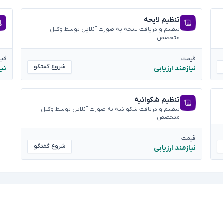
تنظیم لایحه
تنظیم و دریافت لایحه به صورت آنلاین توسط وکیل
متخصص
قیمت
قی
شروع گفتگو
نیازمند ارزیابی
نیا
تنظیم شکوائیه
تنظیم و دریافت شکوائیه به صورت آنلاین توسط وکیل
متخصص
قیمت
شروع گفتگو
نیازمند ارزیابی