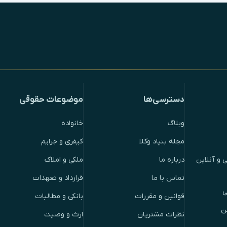
دسترسی‌ها
موضوعات حقوقی
وبلاگ
خانواده
مجله بنیاد وکلا
کیفری و جرایم
 و آنلاین
درباره ما
ملکی و املاک
تماس با ما
قرارداد و تعهدات
ی
قوانین و مقررات
بانکی و مطالبات
ن
نظرات مشتریان
ارث و وصیت