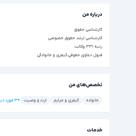
درباره من
کارشناسی حقوق
کارشناسی ارشد حقوق خصوصی
رتبه ۳۳۱ وکالت
قبول دعاوی حقوقی،کیفری و خانوادگی
تخصص‌های من
+۳ مورد دیگر
خانواده
کیفری و جرایم
ارث و وصیت
خدمات