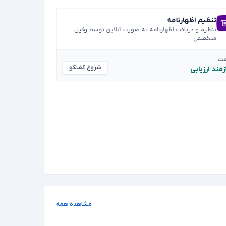
تنظیم اظهارنامه
تنظیم و دریافت اظهارنامه به صورت آنلاین توسط وکیل
متخصص
مت
شروع گفتگو
زمند ارزیابی
مشاهده همه