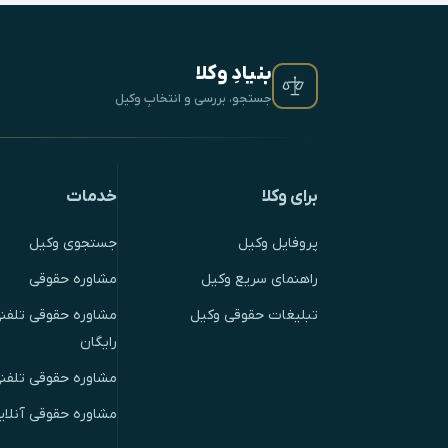
بنیادِ وکلا
جستجو، بررسی و انتخابِ وکیل
برای وکلا
خدمات
پروفایل وکیل
جستجوی وکیل
راهنمای سریع وکیل
مشاوره حقوقی
تبلیغات حقوقی وکیل
مشاوره حقوقی تلفنی
رایگان
مشاوره حقوقی تلفن
مشاوره حقوقی آنلای