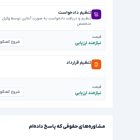
تنظیم دادخواست
تنظیم و دریافت دادخواست به صورت آنلاین توسط وکیل
متخصص
قیمت
شروع گفتگو
نیازمند ارزیابی
تنظیم قرارداد
قیمت
شروع گفتگو
نیازمند ارزیابی
مشاوره‌های حقوقی که پاسخ داده‌ام