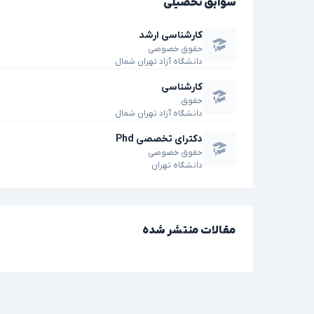
سوابق تحصیلی
کارشناسی ارشد
حقوق خصوصی
دانشگاه آزاد تهران شمال
کارشناسی
حقوق
دانشگاه آزاد تهران شمال
دکترای تخصصی Phd
حقوق خصوصی
دانشگاه تهران
مقالات منتشر شده