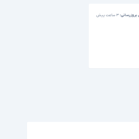
 بروزرسانی:
۳ ساعت پیش