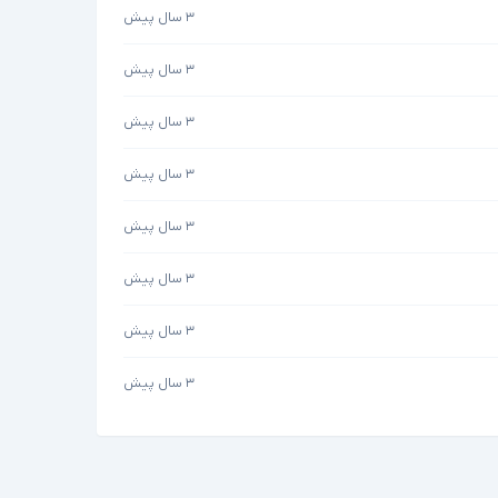
۳ سال پیش
۳ سال پیش
۳ سال پیش
۳ سال پیش
۳ سال پیش
۳ سال پیش
۳ سال پیش
۳ سال پیش