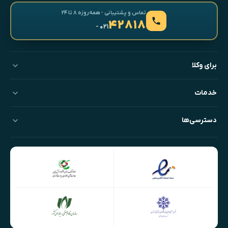
تماس و پشتیبانی · همه‌روزه ۸ تا ۲۴
۴۲۸۱۸
- ۰۲۱
برای وکلا
خدمات
دسترسی‌ها