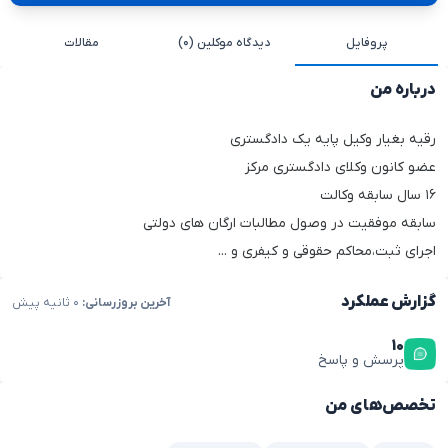
پروفایل
دیدگاه موکلین (۰)
مقالات
درباره من
رقیه بغیار وکیل پایه یک دادگستری
عضو کانون وکلای دادگستری مرکز
۱۶ سال سابقه وکالت
سابقه موفقیت در وصول مطالبات ارگان های دولتی
اجرای ثبت،محاکم حقوقی و کیفری و ...
گزارش عملکرد
آخرین بروزرسانی:
۰ ثانیه پیش
۱۰
پرسش و پاسخ
تخصص‌های من