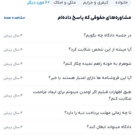
+۶ مورد دیگر
خانواده
کیفری و جرایم
ملکی و املاک
مشاوره‌های حقوقی که پاسخ داده‌ام
مشاهده همه
در جلسه دادگاه چه بگویم؟
۴ سال پیش
آیا میشه از این شخص شکایت کرد؟
۴ سال پیش
شوهرم به خونه راهم نمیده چکار کنم؟
۴ سال پیش
آیا این فروشنامه ها دارای اعتبار هستند یا خیر؟
۴ سال پیش
طبق اظهارات قبلیم اگر اومدن میتونم برای ایجاد مزاحمت
۴ سال پیش
شکایت کنم؟
تا چه زمانی مهلت پرداخت دیه را دارد؟
۴ سال پیش
دادگاه میتواند ابطال کند؟
۴ سال پیش