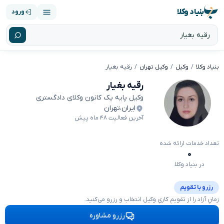
بنیاد وکلا
ورود
بنیاد وکلا
وکیل
وکیل تهران
رقیه بغیار
رقیه بغیار
وکیل پایه یک کانون وکلای دادگستری
ایران
،
تهران
آخرین فعالیت ۴۸ ماه پیش
تعداد خدمات ارائه شده
۰
در بنیاد وکلا
رزرو با تقویم
زمانِ آزاد را از تقویمِ کاریِ وکیل انتخاب و رزرو می‌کنید.
رزرو مشاوره