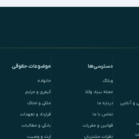
دسترسی‌ها
موضوعات حقوقی
وبلاگ
خانواده
مجله بنیاد وکلا
کیفری و جرایم
 و آنلاین
درباره ما
ملکی و املاک
تماس با ما
قرارداد و تعهدات
ی
قوانین و مقررات
بانکی و مطالبات
ن
نظرات مشتریان
ارث و وصیت