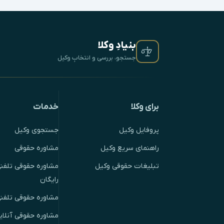
بنیادِ وکلا
جستجو، بررسی و انتخابِ وکیل
برای وکلا
خدمات
پروفایل وکیل
جستجوی وکیل
راهنمای سریع وکیل
مشاوره حقوقی
تبلیغات حقوقی وکیل
مشاوره حقوقی تلفنی
رایگان
مشاوره حقوقی تلفن
مشاوره حقوقی آنلای