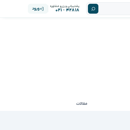
پشتیبانی و رزرو مشاوره
ورود
۴۲۸۱۸ - ۰۲۱
مقالات