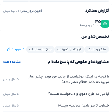
گزارش عملکرد
آخرین بروزرسانی:
۱ ثانیه پیش
۳۵
پرسش و پاسخ
تخصص‌های من
+۳ مورد دیگر
ملکی و املاک
قرارداد و تعهدات
بانکی و مطالبات
مشاوره‌های حقوقی که پاسخ داده‌ام
مشاهده همه
با توجه به اینکه درخواست از جانب من بوده، چقدر زمان
۵ سال پیش
میبره که حکم طلاقم صادر بشه؟
ایا نیاز به طرح دعوی و دادخواست هست؟
۵ سال پیش
خسارت تاخیر تادیه محاسبه میشه؟
۵ سال پیش