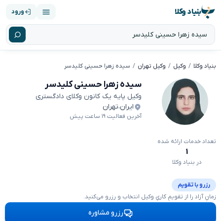
بنیاد وکلا
ورود
بنیاد وکلا
وکیل
وکیل تهران
سیده زهرا حسینی کلیدسر
سیده زهرا حسینی کلیدسر
وکیل پایه یک کانون وکلای دادگستری
ایران
،
تهران
آخرین فعالیت ۱۹ ساعت پیش
تعداد خدمات ارائه شده
۱
در بنیاد وکلا
رزرو با تقویم
زمانِ آزاد را از تقویمِ کاریِ وکیل انتخاب و رزرو می‌کنید.
رزرو مشاوره