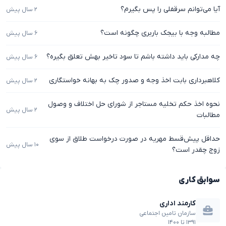
آیا می‌توانم سرقفلی را پس بگیرم؟
۲ سال پیش
مطالبه وجه با بیجک باربری چگونه است؟
۶ سال پیش
چه مدارکی باید داشته باشم تا سود تاخیر بهش تعلق بگیره؟
۶ سال پیش
کلاهبرداری بابت اخذ وجه و صدور چک به بهانه خواستگاری
۲ سال پیش
نحوه اخذ حکم تخلیه مستاجر از شورای حل اختلاف و وصول
۲ سال پیش
مطالبات
حداقل پیش‌قسط مهریه در صورت درخواست طلاق از سوی
۱۰ سال پیش
زوج چقدر است؟
سوابق کاری
کارمند اداری
سازمان تامین اجتماعی
۱۳۹۱
تا
۱۴۰۰