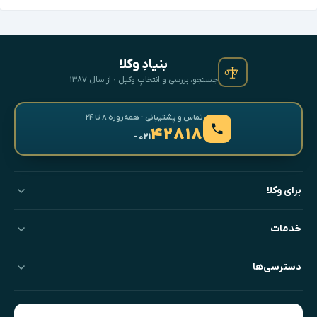
بنیادِ وکلا
جستجو، بررسی و انتخابِ وکیل · از سال ۱۳۸۷
تماس و پشتیبانی · همه‌روزه ۸ تا ۲۴
۴۲۸۱۸
- ۰۲۱
برای وکلا
خدمات
دسترسی‌ها