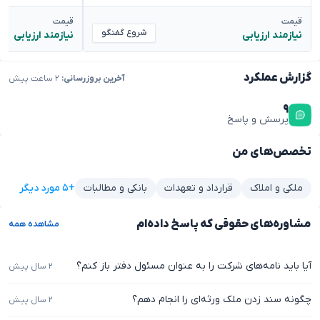
قیمت
قیمت
شروع گفتگو
نیازمند ارزیابی
نیازمند ارزیابی
گزارش عملکرد
آخرین بروزرسانی:
۲ ساعت پیش
۹
پرسش و پاسخ
تخصص‌های من
+۵ مورد دیگر
ملکی و املاک
قرارداد و تعهدات
بانکی و مطالبات
مشاوره‌های حقوقی که پاسخ داده‌ام
مشاهده همه
آیا باید نامه‌های شرکت را به عنوان مسئول دفتر باز کنم؟
۲ سال پیش
چگونه سند زدن ملک ورثه‌ای را انجام دهم؟
۲ سال پیش