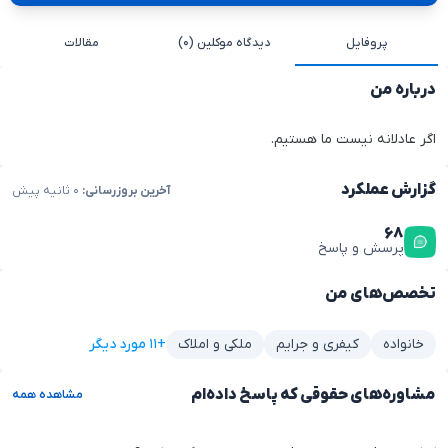
پروفایل
دیدگاه موکلین (۰)
مقالات
درباره من
اگر عادلانه نیست ما هستیم.
گزارش عملکرد
آخرین بروزرسانی:
۰ ثانیه پیش
۶۸
پرسش و پاسخ
تخصص‌های من
+۱۱ مورد دیگر
خانواده
کیفری و جرایم
ملکی و املاک
مشاوره‌های حقوقی که پاسخ داده‌ام
مشاهده همه