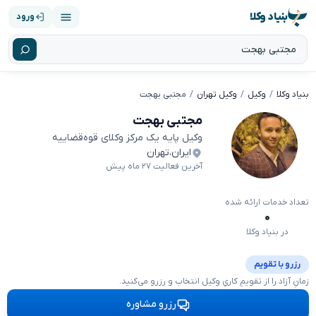
بنیاد وکلا
ورود
بنیاد وکلا
وکیل
وکیل تهران
مجتبی بهجت
مجتبی بهجت
وکیل پایه یک مرکز وکلای قوه‌قضاییه
ایران
،
تهران
آخرین فعالیت ۲۷ ماه پیش
تعداد خدمات ارائه شده
۰
در بنیاد وکلا
رزرو با تقویم
زمانِ آزاد را از تقویمِ کاریِ وکیل انتخاب و رزرو می‌کنید.
رزرو مشاوره