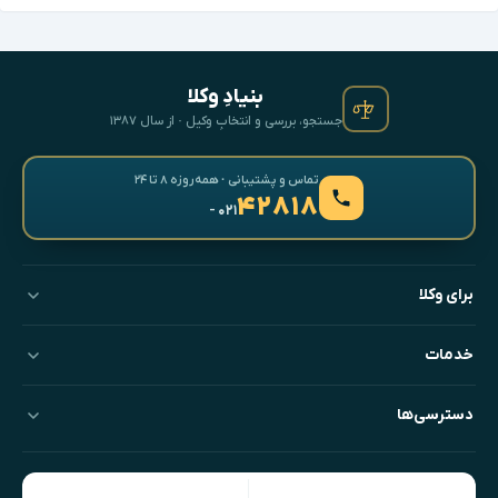
بنیادِ وکلا
جستجو، بررسی و انتخابِ وکیل · از سال ۱۳۸۷
تماس و پشتیبانی · همه‌روزه ۸ تا ۲۴
۴۲۸۱۸
- ۰۲۱
برای وکلا
خدمات
دسترسی‌ها