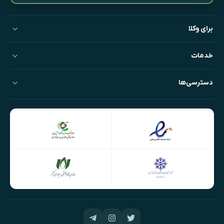
برای وکلا
خدمات
دسترسی‌ها