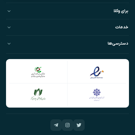
برای وکلا
خدمات
دسترسی‌ها