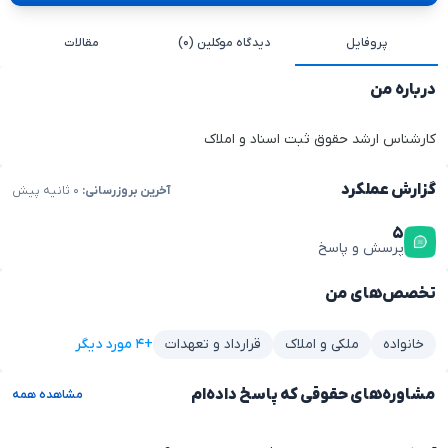
پروفایل
دیدگاه موکلین (۰)
مقالات
درباره من
کارشناس ارشد حقوق ثبت اسناد و املاک
گزارش عملکرد
آخرین بروزرسانی:
۰ ثانیه پیش
۵
پرسش و پاسخ
تخصص‌های من
+۴ مورد دیگر
خانواده
ملکی و املاک
قرارداد و تعهدات
مشاوره‌های حقوقی که پاسخ داده‌ام
مشاهده همه