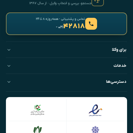
جستجو، بررسی و انتخابِ وکیل · از سال ۱۳۸۷
تماس و پشتیبانی · همه‌روزه ۸ تا ۲۴
۴۲۸۱۸
- ۰۲۱
برای وکلا
خدمات
دسترسی‌ها