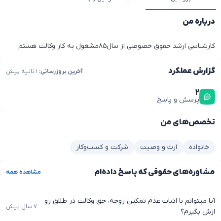
درباره من
کارشناسی ارشد حقوق خصوصی از سال۸۵مشغول به کار وکالت هستم
گزارش عملکرد
آخرین بروزرسانی:
۱ ثانیه پیش
۲
پرسش و پاسخ
تخصص‌های من
خانواده
ارث و وصیت
شرکت و کسب‌وکار
مشاوره‌های حقوقی که پاسخ داده‌ام
مشاهده همه
آیا میتوانم با اثبات عدم تمکین زوجه، حق وکالت در طلاق رو
۷ سال پیش
ازش بگیرم؟