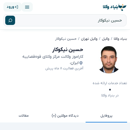
بنیاد وکلا
ورود
بنیاد وکلا
وکیل
وکیل تهران
حسین نیکوکار
حسین نیکوکار
کاراموز وکالت مرکز وکلای قوه‌قضاییه
ایران
،
آخرین فعالیت ۸ ماه پیش
تعداد خدمات ارائه شده
۰
در بنیاد وکلا
پروفایل
دیدگاه موکلین (۰)
مقالات