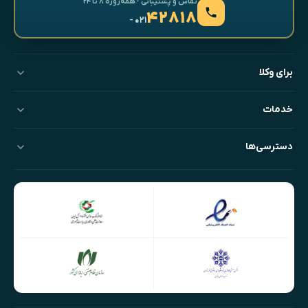
تماس و پشتیبانی · همه‌روزه ۸ تا ۲۴
۴۲۸۱۸
- ۰۲۱
برای وکلا
خدمات
دسترسی‌ها