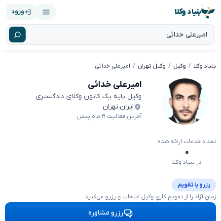
بنیاد وکلا
ورود
بنیاد وکلا
وکیل
وکیل تهران
امیرعلی خدائی
امیرعلی خدائی
وکیل پایه یک کانون وکلای دادگستری
ایران
،
تهران
آخرین فعالیت ۱۹ ماه پیش
تعداد خدمات ارائه شده
۰
در بنیاد وکلا
رزرو با تقویم
زمانِ آزاد را از تقویمِ کاریِ وکیل انتخاب و رزرو می‌کنید.
رزرو مشاوره