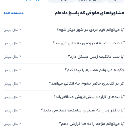
مشاوره‌های حقوقی که پاسخ داده‌ام
مشاهده همه
آیا می‌توانم قیم فردی در شهر دیگر شوم؟
۲ سال پیش
آیا شکایت صیغه دروغین به جایی می‌رسد؟
۲ سال پیش
آیا سند مالکیت زمین مشکل دارد؟
۲ سال پیش
چگونه می‌توانم همسرم را پیدا کنم؟
۲ سال پیش
اگر در کلانتری حاضر نشوم چه اتفاقی می‌افتد؟
۲ سال پیش
آیا بندهای قرارداد پیش‌فروش متناقض‌اند؟
۲ سال پیش
آیا با گذر زمان به محتوای پیامک‌ها دسترسی دارند؟
۲ سال پیش
آیا می‌توانم مزاحم را به فتا گزارش دهم؟
۲ سال پیش