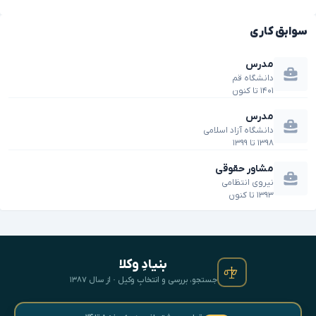
سوابق کاری
مدرس
دانشگاه قم
۱۴۰۱
تا
کنون
مدرس
دانشگاه آزاد اسلامی
۱۳۹۸
تا
۱۳۹۹
مشاور حقوقی
نیروی انتظامی
۱۳۹۳
تا
کنون
بنیادِ وکلا
جستجو، بررسی و انتخابِ وکیل · از سال ۱۳۸۷