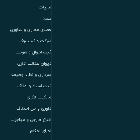
مالیات
بیمه
فضای مجازی و فناوری
شرکت و کسب‌وکار
ثبت احوال و هویت
دیوان عدالت اداری
سربازی و نظام وظیفه
ثبت اسناد و املاک
مالکیت فکری
داوری و حل اختلاف
اتباع خارجی و مهاجرت
اجرای احکام