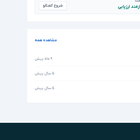
مت
شروع گفتگو
زمند ارزیابی
مشاهده همه
۹ ماه پیش
۵ سال پیش
۵ سال پیش