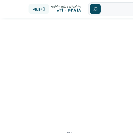
پشتیبانی و رزرو مشاوره
ورود
۴۲۸۱۸ - ۰۲۱