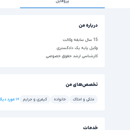
پروفایل
درباره من
15 سال سابقه وکالت
وکیل پایه یک دادگستری
کارشناسی ارشد حقوق خصوصی
تخصص‌های من
+۱ مورد دیگر
ملکی و املاک
خانواده
کیفری و جرایم
خدمات