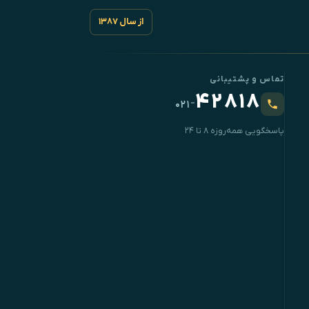
از سال ۱۳۸۷
تماس و پشتیبانی
۴۲۸۱۸
-
۰۲۱
پاسخگویی همه‌روزه ۸ تا ۲۴