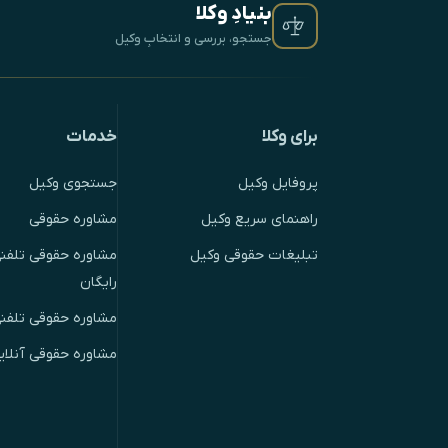
بنیادِ وکلا
جستجو، بررسی و انتخابِ وکیل
برای وکلا
خدمات
پروفایل وکیل
جستجوی وکیل
راهنمای سریع وکیل
مشاوره حقوقی
تبلیغات حقوقی وکیل
مشاوره حقوقی تلفنی
رایگان
مشاوره حقوقی تلفن
مشاوره حقوقی آنلای