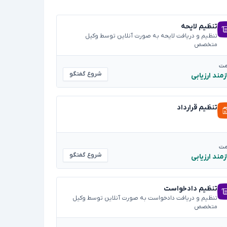
تنظیم لایحه
تنظیم و دریافت لایحه به صورت آنلاین توسط وکیل
متخصص
مت
شروع گفتگو
زمند ارزیابی
تنظیم قرارداد
مت
شروع گفتگو
زمند ارزیابی
تنظیم دادخواست
تنظیم و دریافت دادخواست به صورت آنلاین توسط وکیل
متخصص