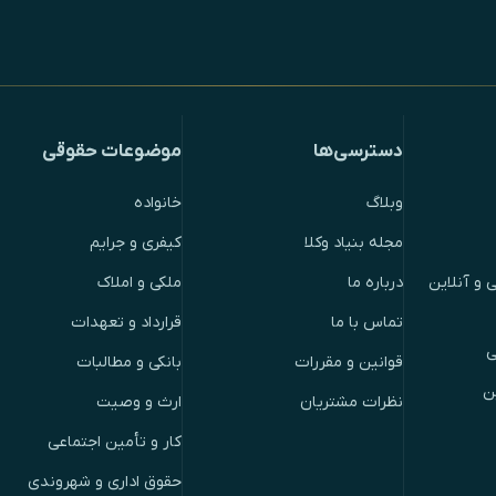
دسترسی‌ها
موضوعات حقوقی
وبلاگ
خانواده
مجله بنیاد وکلا
کیفری و جرایم
 و آنلاین
درباره ما
ملکی و املاک
تماس با ما
قرارداد و تعهدات
ی
قوانین و مقررات
بانکی و مطالبات
ن
نظرات مشتریان
ارث و وصیت
کار و تأمین اجتماعی
حقوق اداری و شهروندی