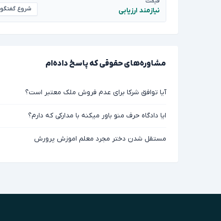
قیمت
شروع گفتگو
نیازمند ارزیابی
مشاوره‌های حقوقی که پاسخ داده‌ام
آیا توافق شرکا برای عدم فروش ملک معتبر است؟
ایا دادگاه حرف منو باور میکنه با مدارکی که دارم؟
مستقل شدن دختر مجرد معلم اموزش پرورش