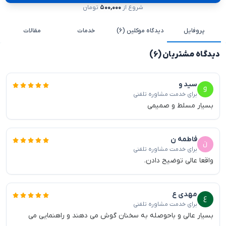
شروع از
۵۰۰,۰۰۰
تومان
پروفایل
دیدگاه موکلین (۶)
خدمات
مقالات
دیدگاه مشتریان (۶)
سید و
برای خدمت مشاوره تلفنی
بسیار مسلط و صمیمی
فاطمه ن
برای خدمت مشاوره تلفنی
واقعا عالی توضیح دادن.
مهدی ع
برای خدمت مشاوره تلفنی
بسیار عالی و باحوصله به سخنان گوش می دهند و راهنمایی می