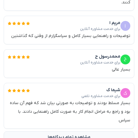
کنند.
مریم ا
برای خدمت مشاوره آنلاین
توضیحات و راهنمایی بسیار کامل و سپاسگزارم از وقتی که گذاشتین
محمدرسول ح
برای خدمت مشاوره آنلاین
بسیار عالی
شیما ک
برای خدمت مشاوره تلفنی
بسیار مسلط بودند و توضیحات به صورتی بیان شد که فهم آن ساده
بود و راجع به مراحل انجام کار به صورت کامل راهنمایی دادند. با
سپاس
مشاهده تمام دیدگاه‌ها