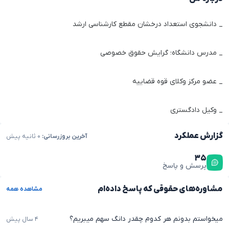
_ دانشجوی استعداد درخشان مقطع کارشناسی ارشد
_ مدرس دانشگاه؛ گرایش حقوق خصوصی
_ عضو مرکز وکلای قوه قضاییه
_ وکیل دادگستری
گزارش عملکرد
آخرین بروزرسانی:
۰ ثانیه پیش
۳۵
پرسش و پاسخ
مشاوره‌های حقوقی که پاسخ داده‌ام
مشاهده همه
میخواستم بدونم هر کدوم چقدر دانگ سهم میبریم؟
۴ سال پیش