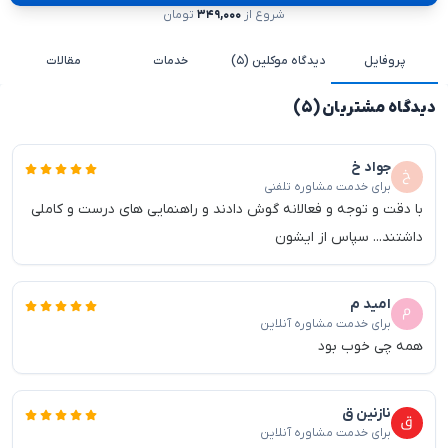
شروع از
۳۴۹,۰۰۰
تومان
پروفایل
دیدگاه موکلین (۵)
خدمات
مقالات
دیدگاه مشتریان (۵)
جواد خ
برای خدمت مشاوره تلفنی
با دقت و توجه و فعالانه گوش دادند و راهنمایی های درست و کاملی
داشتند... سپاس از ایشون
امید م
برای خدمت مشاوره آنلاین
همه چی خوب بود
نازنین ق
برای خدمت مشاوره آنلاین