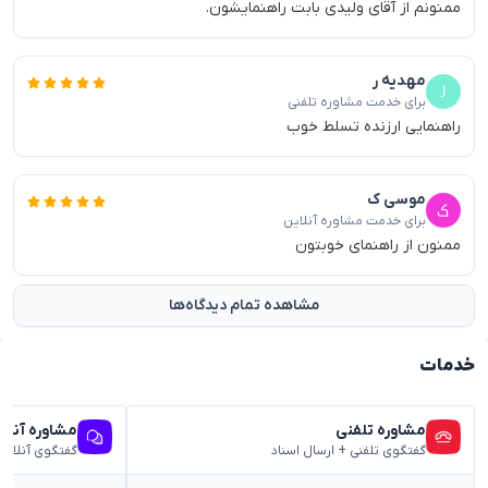
ممنونم از آقای ولیدی بابت راهنمایشون.
مهدیه ر
برای خدمت مشاوره تلفنی
راهنمایی ارزنده تسلط خوب
موسی ک
برای خدمت مشاوره آنلاین
ممنون از راهنمای خوبتون
مشاهده تمام دیدگاه‌ها
خدمات
مشاوره تلفنی
مشاوره آنلا
گفتگوی تلفنی + ارسال اسناد
گفتگوی آنلاین